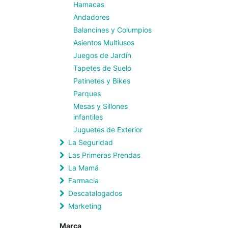
Hamacas
Andadores
Balancines y Columpios
Asientos Multiusos
Juegos de Jardín
Tapetes de Suelo
Patinetes y Bikes
Parques
Mesas y Sillones
infantiles
Juguetes de Exterior
La Seguridad
Las Primeras Prendas
La Mamá
Farmacia
Descatalogados
Marketing
Marca