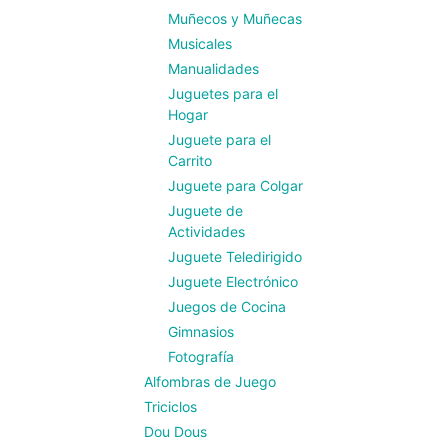
Muñecos y Muñecas
Musicales
Manualidades
Juguetes para el
Hogar
Juguete para el
Carrito
Juguete para Colgar
Juguete de
Actividades
Juguete Teledirigido
Juguete Electrónico
Juegos de Cocina
Gimnasios
Fotografía
Alfombras de Juego
Triciclos
Dou Dous