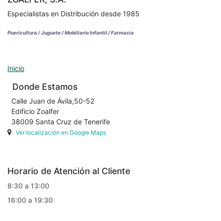
Especialistas en Distribución desde 1985
Puericultura / Juguete / Mobiliario Infantil / Farmacia
Inicio
Donde Estamos
Calle Juan de Ávila,50-52
Edificio Zoalfer
38009 Santa Cruz de Tenerife
Ver localización en Google Maps
Horario de Atención al Cliente
8:30 a 13:00
16:00 a 19:30