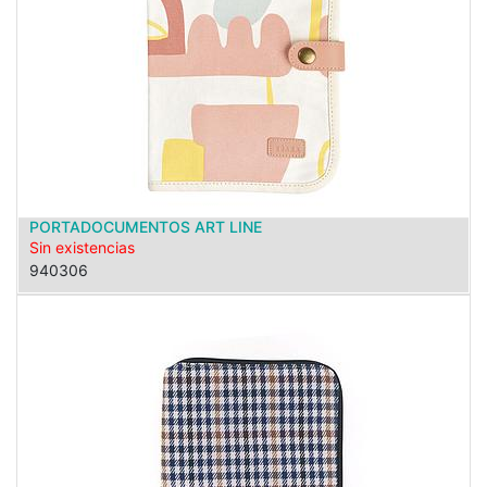
PORTADOCUMENTOS ART LINE
Sin existencias
940306