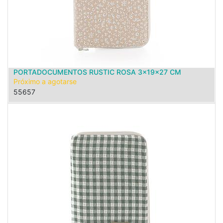
PORTADOCUMENTOS RUSTIC ROSA 3x19x27 CM
Próximo a agotarse
55657