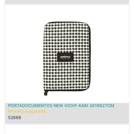
PORTADOCUMENTOS NEW VICHY KAKI 3X19X27CM
Próximo a agotarse
52688