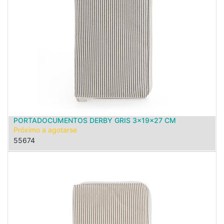
PORTADOCUMENTOS DERBY GRIS 3x19x27 CM
Próximo a agotarse
55674