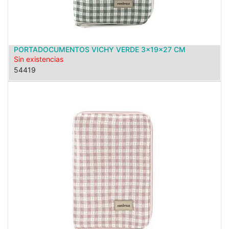
PORTADOCUMENTOS VICHY VERDE 3x19x27 CM
Sin existencias
54419