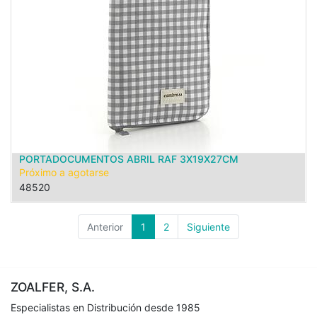
PORTADOCUMENTOS ABRIL RAF 3X19X27CM
Próximo a agotarse
48520
Anterior
1
2
Siguiente
ZOALFER, S.A.
Especialistas en Distribución desde 1985