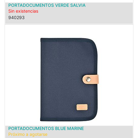
PORTADOCUMENTOS VERDE SALVIA
Sin existencias
940293
PORTADOCUMENTOS BLUE MARINE
Próximo a agotarse