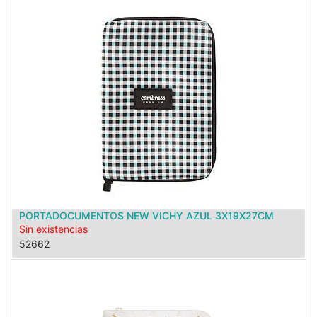
PORTADOCUMENTOS NEW VICHY AZUL 3X19X27CM
Sin existencias
52662