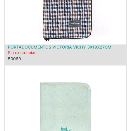
PORTADOCUMENTOS VICTORIA VICHY 3X19X27CM
Sin existencias
50060