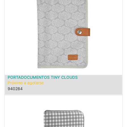
PORTADOCUMENTOS TINY CLOUDS
Próximo a agotarse
940284