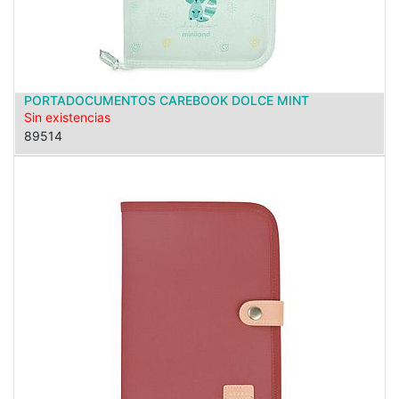
PORTADOCUMENTOS CAREBOOK DOLCE MINT
Sin existencias
89514