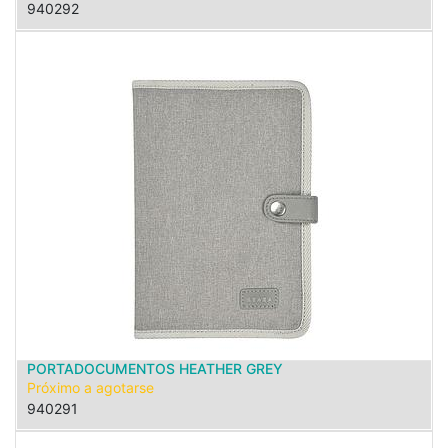
940292
PORTADOCUMENTOS HEATHER GREY
Próximo a agotarse
940291