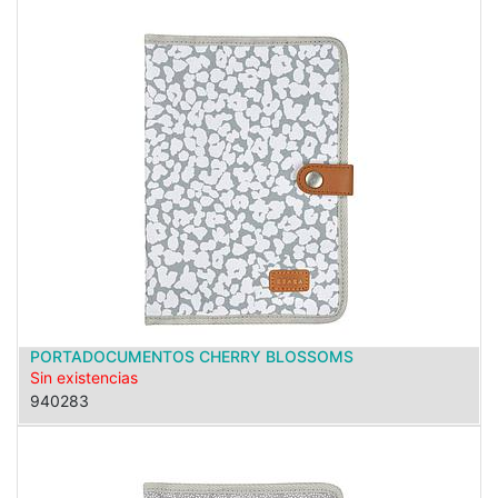
PORTADOCUMENTOS CHERRY BLOSSOMS
Sin existencias
940283