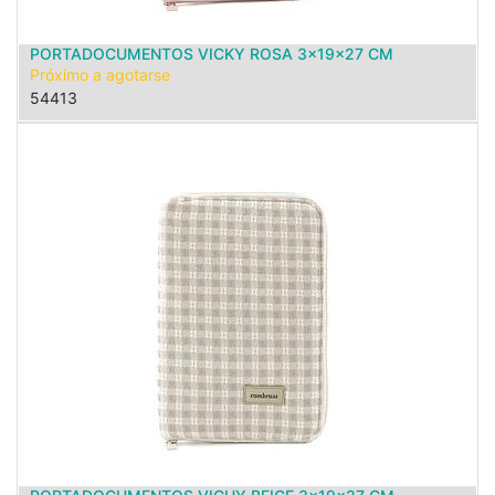
PORTADOCUMENTOS VICKY ROSA 3x19x27 CM
Próximo a agotarse
54413