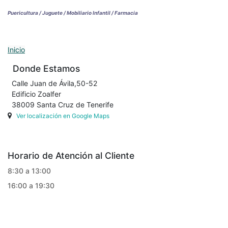
Puericultura / Juguete / Mobiliario Infantil / Farmacia
Inicio
Donde Estamos
Calle Juan de Ávila,50-52
Edificio Zoalfer
38009 Santa Cruz de Tenerife
Ver localización en Google Maps
Horario de Atención al Cliente
8:30 a 13:00
16:00 a 19:30