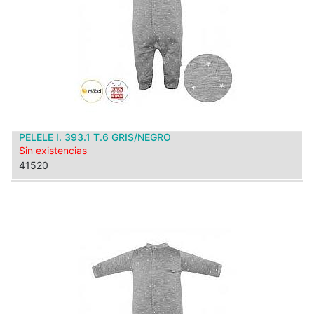
PELELE I. 393.1 T.6 GRIS/NEGRO
Sin existencias
41520