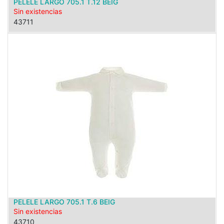
PELELE LARGO 705.1 T.12 BEIG
Sin existencias
43711
PELELE LARGO 705.1 T.6 BEIG
Sin existencias
43710