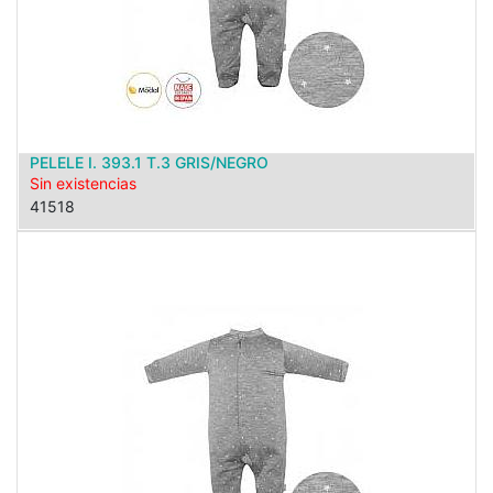
PELELE I. 393.1 T.3 GRIS/NEGRO
Sin existencias
41518