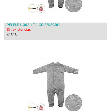
PELELE I. 393.1 T.1 GRIS/NEGRO
Sin existencias
41516