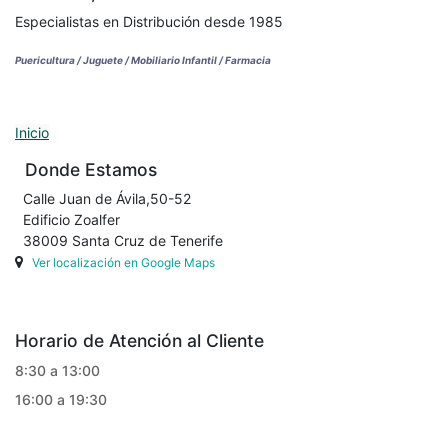
Especialistas en Distribución desde 1985
Puericultura / Juguete / Mobiliario Infantil / Farmacia
Inicio
Donde Estamos
Calle Juan de Ávila,50-52
Edificio Zoalfer
38009 Santa Cruz de Tenerife
Ver localización en Google Maps
Horario de Atención al Cliente
8:30 a 13:00
16:00 a 19:30