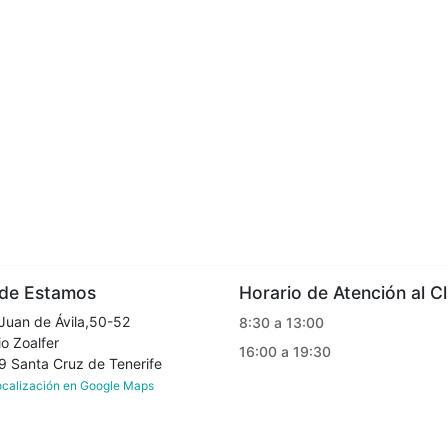
e Estamos
Horario de Atención al Cl
Juan de Ávila,50-52
8:30 a 13:00
o Zoalfer
16:00 a 19:30
Santa Cruz de Tenerife
localización en Google Maps