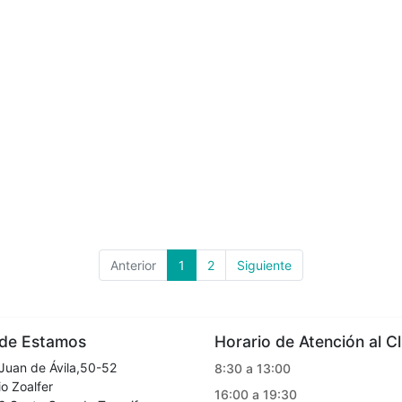
Anterior
1
2
Siguiente
e Estamos
Horario de Atención al Cl
Juan de Ávila,50-52
8:30 a 13:00
o Zoalfer
16:00 a 19:30