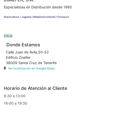
Especialistas en Distribución desde 1985
Puericultura / Juguete / Mobiliario Infantil / Farmacia
Inicio
Donde Estamos
Calle Juan de Ávila,50-52
Edificio Zoalfer
38009 Santa Cruz de Tenerife
Ver localización en Google Maps
Horario de Atención al Cliente
8:30 a 13:00
16:00 a 19:30