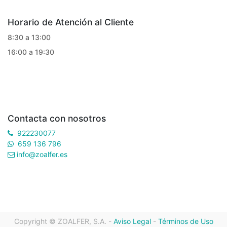
Horario de Atención al Cliente
8:30 a 13:00
16:00 a 19:30
Contacta con nosotros
922230077
659 136 796
info@zoalfer.es
Copyright ©
ZOALFER, S.A.
-
Aviso Legal
-
Términos de Uso