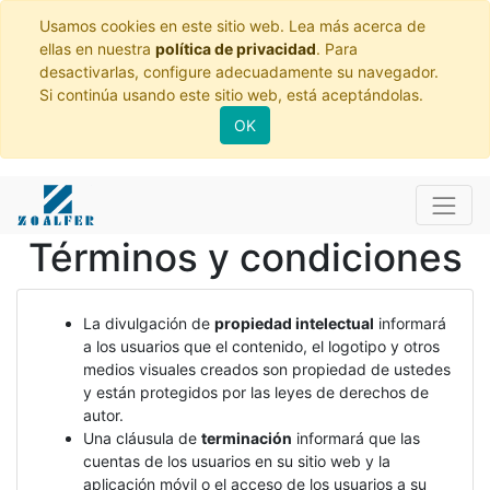
Usamos cookies en este sitio web. Lea más acerca de
ellas en nuestra
política de privacidad
. Para
desactivarlas, configure adecuadamente su navegador.
Si continúa usando este sitio web, está aceptándolas.
OK
Términos y condiciones
La divulgación de
propiedad intelectual
informará
a los usuarios que el contenido, el logotipo y otros
medios visuales creados son propiedad de ustedes
y están protegidos por las leyes de derechos de
autor.
Una cláusula de
terminación
informará que las
cuentas de los usuarios en su sitio web y la
aplicación móvil o el acceso de los usuarios a su