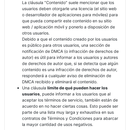
La cláusula "Contenido" suele mencionar que los
usuarios deben otorgarle una licencia (el sitio web
o desarrollador de aplicaciones para móviles) para
que pueda compartir este contenido en su sitio
web / aplicación móvil y ponerlo a disposición de
otros usuarios.
Debido a que el contenido creado por los usuarios
es público para otros usuarios, una sección de
notificación de DMCA (o infracción de derechos de
autor) es útil para informar a los usuarios y autores
de derechos de autor que, si se detecta que algún
contenido es una infracción de derechos de autor,
responderá a cualquier aviso de eliminación de
DMCA recibido y eliminará el contenido.
Una cláusula
límite de qué pueden hacer los
usuarios
, puede informar a los usuarios que al
aceptar los términos de servicio, también están de
acuerdo en no hacer ciertas cosas. Esto puede ser
parte de una lista muy larga y exhaustiva en sus
contratos de Términos y Condiciones para abarcar
la mayor cantidad de usos negativos.