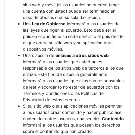
sitio web y móvil (si los usuarios no pueden tener
una cuenta con usted) puede ser terminado en
caso de abusos o en su sola discreción.
Una
Ley de Gobierno
informará a los usuarios de
las leyes que rigen el acuerdo. Esto debe ser el
país en el que tiene su sede central o el país desde
el que opera su sitio web y su aplicación para
dispositivos móviles.
Una cláusula de
enlaces a otros sitios web
informará a los usuarios que usted no es
responsable de los sitios web de terceros a los que
enlaza. Este tipo de cláusula generalmente
informará a los usuarios que ellos son responsables
de leer y acordar (o no estar de acuerdo) con los
Términos y Condiciones o las Políticas de
Privacidad de estos terceros.
Si su sitio web o sus aplicaciones móviles permiten
a los usuarios crear contenido y hacer público ese
contenido a otros usuarios, una sección
Contenido
informará a los usuarios que poseen los derechos
sobre el contenido que han creado.