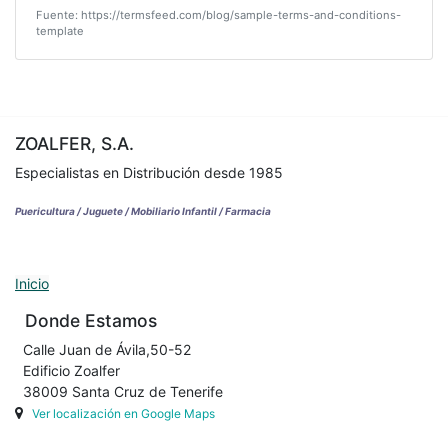
Fuente: https://termsfeed.com/blog/sample-terms-and-conditions-
template
ZOALFER, S.A.
Especialistas en Distribución desde 1985
Puericultura / Juguete / Mobiliario Infantil / Farmacia
Inicio
Donde Estamos
Calle Juan de Ávila,50-52
Edificio Zoalfer
38009 Santa Cruz de Tenerife
Ver localización en Google Maps