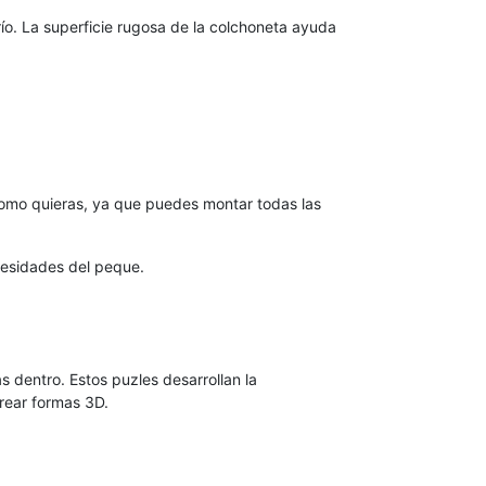
ío. La superficie rugosa de la colchoneta ayuda
mo quieras, ya que puedes montar todas las
cesidades del peque.
dentro. Estos puzles desarrollan la
rear formas 3D.