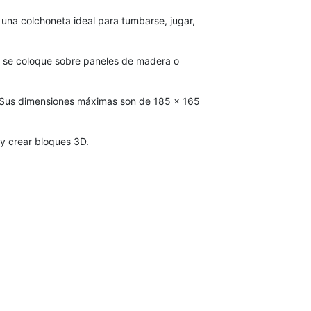
na colchoneta ideal para tumbarse, jugar,
a se coloque sobre paneles de madera o
n. Sus dimensiones máximas son de 185 x 165
y crear bloques 3D.