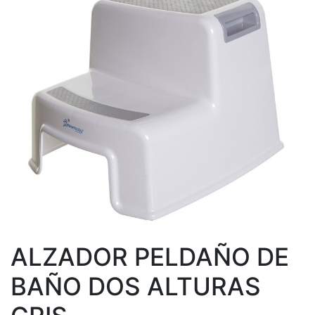
ALZADOR PELDAÑO DE
BAÑO DOS ALTURAS