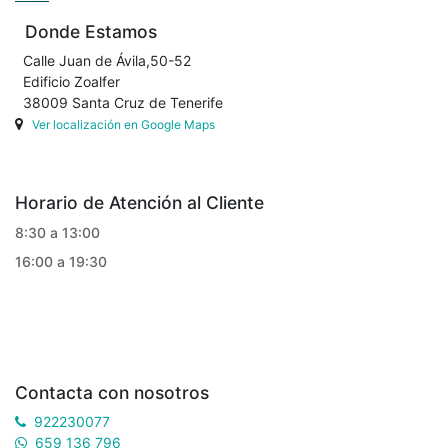
Donde Estamos
Calle Juan de Ávila,50-52
Edificio Zoalfer
38009 Santa Cruz de Tenerife
Ver localización en Google Maps
Horario de Atención al Cliente
8:30 a 13:00
16:00 a 19:30
Contacta con nosotros
922230077
659 136 796