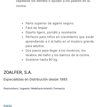
cepillarse los dientes o ayudar a los padres en la
cocina.
Parte superior de agarre seguro
Fácil de limpiar
Diseño ligero, portátil y resistente
Perfecto para niños en crecimiento que están
aprendiendo a ir al baño en el inodoro grande
para adultos.
Dos pasos para llegar a los inodoros, los
lavabos del baño y los bancos de la cocina.
Sostiene hasta 80 kg.
ZOALFER, S.A.
Especialistas en Distribución desde 1985
Puericultura / Juguete / Mobiliario Infantil / Farmacia
Inicio