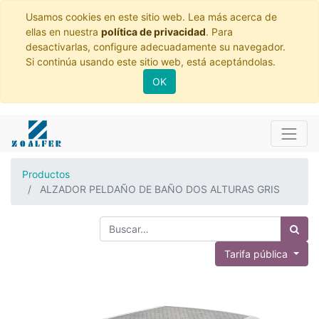
Usamos cookies en este sitio web. Lea más acerca de
ellas en nuestra
política de privacidad
. Para
desactivarlas, configure adecuadamente su navegador.
Si continúa usando este sitio web, está aceptándolas.
OK
Productos
ALZADOR PELDAÑO DE BAÑO DOS ALTURAS GRIS
Tarifa pública