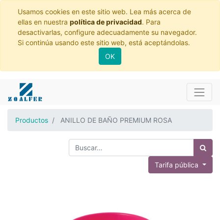
Usamos cookies en este sitio web. Lea más acerca de
ellas en nuestra
política de privacidad
. Para
desactivarlas, configure adecuadamente su navegador.
Si continúa usando este sitio web, está aceptándolas.
OK
Productos
ANILLO DE BAÑO PREMIUM ROSA
Tarifa pública