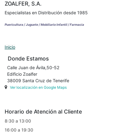
ZOALFER, S.A.
Especialistas en Distribución desde 1985
Puericultura / Juguete / Mobiliario Infantil / Farmacia
Inicio
Donde Estamos
Calle Juan de Ávila,50-52
Edificio Zoalfer
38009 Santa Cruz de Tenerife
Ver localización en Google Maps
Horario de Atención al Cliente
8:30 a 13:00
16:00 a 19:30