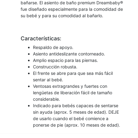
bañarse. El asiento de baño premium Dreambaby®
fue diseñado especialmente para la comodidad de
su bebé y para su comodidad al bañarlo.
Características:
Respaldo de apoyo.
Asiento antideslizante contorneado.
Amplio espacio para las piernas.
Construcción robusta.
El frente se abre para que sea más fácil
sentar al bebé.
Ventosas extragrandes y fuertes con
lengüetas de liberación fácil de tamaño
considerable.
Indicado para bebés capaces de sentarse
sin ayuda (aprox. 5 meses de edad). DEJE
de usarlo cuando el bebé comience a
ponerse de pie (aprox. 10 meses de edad).