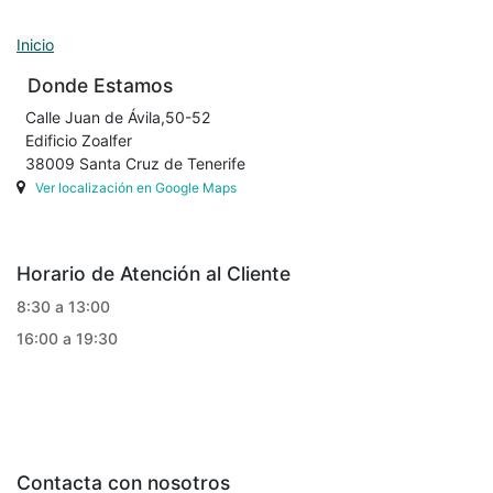
Inicio
Donde Estamos
Calle Juan de Ávila,50-52
Edificio Zoalfer
38009 Santa Cruz de Tenerife
Ver localización en Google Maps
Horario de Atención al Cliente
8:30 a 13:00
16:00 a 19:30
Contacta con nosotros