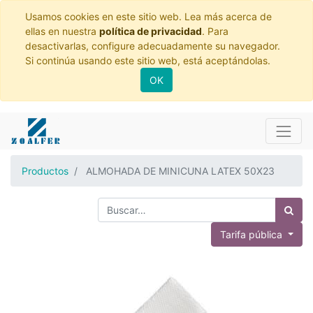
Usamos cookies en este sitio web. Lea más acerca de
ellas en nuestra
política de privacidad
. Para
desactivarlas, configure adecuadamente su navegador.
Si continúa usando este sitio web, está aceptándolas.
OK
Productos
ALMOHADA DE MINICUNA LATEX 50X23
Tarifa pública