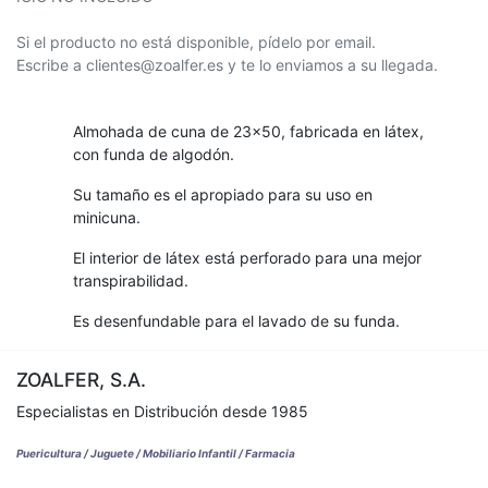
Si el producto no está disponible, pídelo por email.
Escribe a clientes@zoalfer.es y te lo enviamos a su llegada.
Almohada de cuna de 23x50, fabricada en látex,
con funda de algodón.
Su tamaño es el apropiado para su uso en
minicuna.
El interior de látex está perforado para una mejor
transpirabilidad.
Es desenfundable para el lavado de su funda.
ZOALFER, S.A.
Especialistas en Distribución desde 1985
Puericultura / Juguete / Mobiliario Infantil / Farmacia