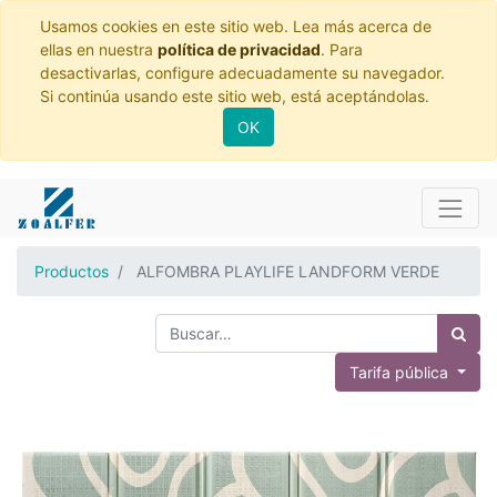
Usamos cookies en este sitio web. Lea más acerca de
ellas en nuestra
política de privacidad
. Para
desactivarlas, configure adecuadamente su navegador.
Si continúa usando este sitio web, está aceptándolas.
OK
Productos
ALFOMBRA PLAYLIFE LANDFORM VERDE
Tarifa pública