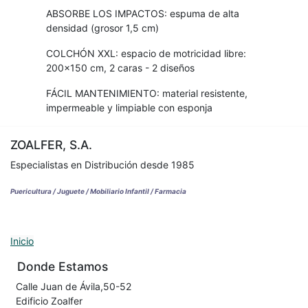
ABSORBE LOS IMPACTOS: espuma de alta
densidad (grosor 1,5 cm)
COLCHÓN XXL: espacio de motricidad libre:
200x150 cm, 2 caras - 2 diseños
FÁCIL MANTENIMIENTO: material resistente,
impermeable y limpiable con esponja
ZOALFER, S.A.
Especialistas en Distribución desde 1985
Puericultura / Juguete / Mobiliario Infantil / Farmacia
Inicio
Donde Estamos
Calle Juan de Ávila,50-52
Edificio Zoalfer