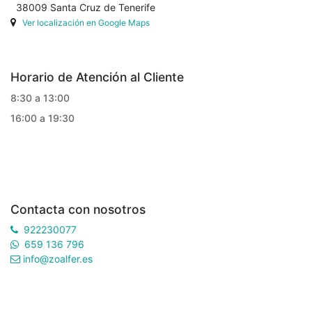
38009 Santa Cruz de Tenerife
Ver localización en Google Maps
Horario de Atención al Cliente
8:30 a 13:00
16:00 a 19:30
Contacta con nosotros
922230077
659 136 796
info@zoalfer.es