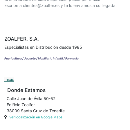
Escribe a clientes@zoalfer.es y te lo enviamos a su llegada.
ZOALFER, S.A.
Especialistas en Distribución desde 1985
Puericultura / Juguete / Mobiliario Infantil / Farmacia
Inicio
Donde Estamos
Calle Juan de Ávila,50-52
Edificio Zoalfer
38009 Santa Cruz de Tenerife
Ver localización en Google Maps