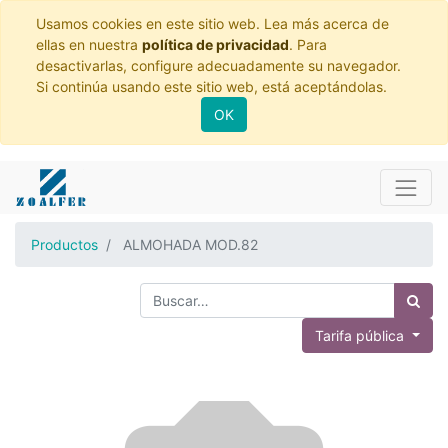
Usamos cookies en este sitio web. Lea más acerca de
ellas en nuestra
política de privacidad
. Para
desactivarlas, configure adecuadamente su navegador.
Si continúa usando este sitio web, está aceptándolas.
OK
Productos
ALMOHADA MOD.82
Tarifa pública