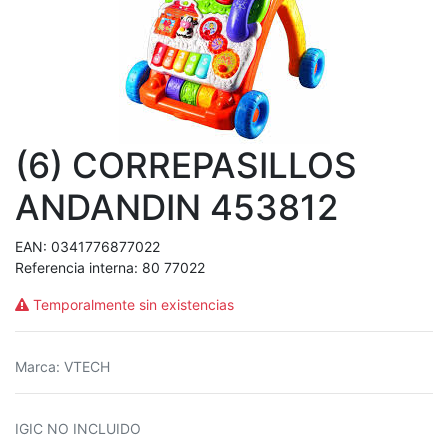
(6) CORREPASILLOS
ANDANDIN 453812
EAN:
0341776877022
Referencia interna:
80 77022
Temporalmente sin existencias
Marca
:
VTECH
IGIC NO INCLUIDO