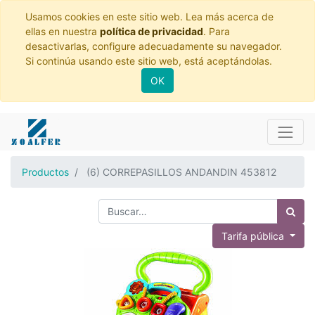
Usamos cookies en este sitio web. Lea más acerca de
ellas en nuestra
política de privacidad
. Para
desactivarlas, configure adecuadamente su navegador.
Si continúa usando este sitio web, está aceptándolas.
OK
Productos
(6) CORREPASILLOS ANDANDIN 453812
Tarifa pública