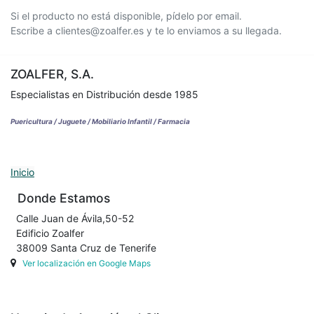
Si el producto no está disponible, pídelo por email.
Escribe a clientes@zoalfer.es y te lo enviamos a su llegada.
ZOALFER, S.A.
Especialistas en Distribución desde 1985
Puericultura / Juguete / Mobiliario Infantil / Farmacia
Inicio
Donde Estamos
Calle Juan de Ávila,50-52
Edificio Zoalfer
38009 Santa Cruz de Tenerife
Ver localización en Google Maps