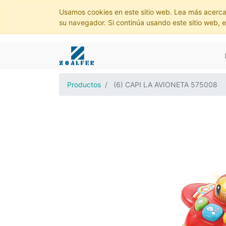
Usamos cookies en este sitio web. Lea más acerca
su navegador. Si continúa usando este sitio web, 
Productos
(6) CAPI LA AVIONETA 575008