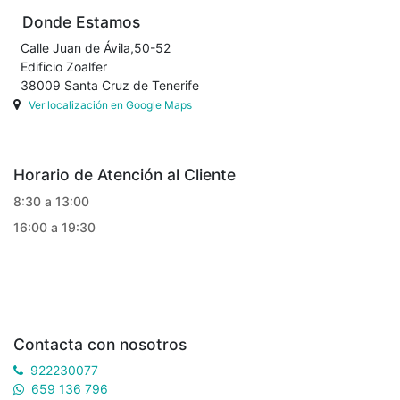
Donde Estamos
Calle Juan de Ávila,50-52
Edificio Zoalfer
38009 Santa Cruz de Tenerife
Ver localización en Google Maps
Horario de Atención al Cliente
8:30 a 13:00
16:00 a 19:30
Contacta con nosotros
922230077
659 136 796