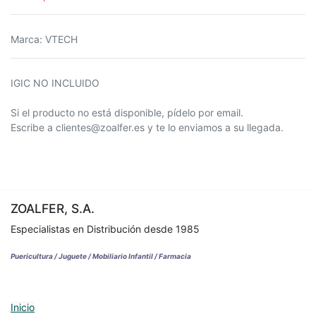
Marca
:
VTECH
IGIC NO INCLUIDO
Si el producto no está disponible, pídelo por email.
Escribe a clientes@zoalfer.es y te lo enviamos a su llegada.
ZOALFER, S.A.
Especialistas en Distribución desde 1985
Puericultura / Juguete / Mobiliario Infantil / Farmacia
Inicio