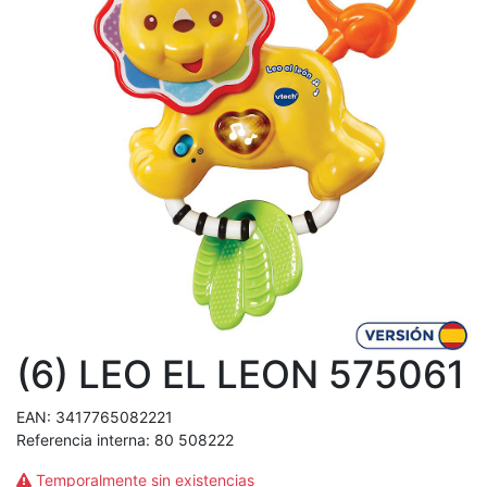
(6) LEO EL LEON 575061
EAN:
3417765082221
Referencia interna:
80 508222
Temporalmente sin existencias