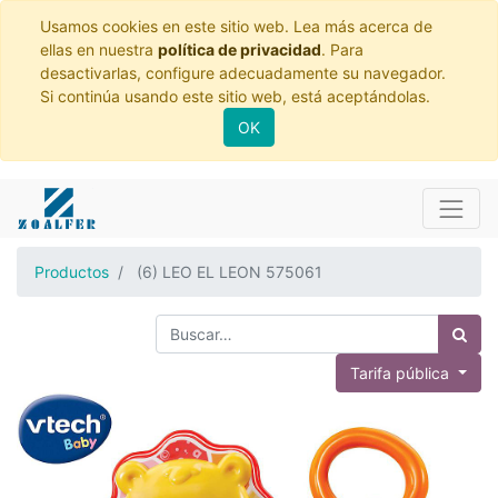
Usamos cookies en este sitio web. Lea más acerca de
ellas en nuestra
política de privacidad
. Para
desactivarlas, configure adecuadamente su navegador.
Si continúa usando este sitio web, está aceptándolas.
OK
Productos
(6) LEO EL LEON 575061
Tarifa pública