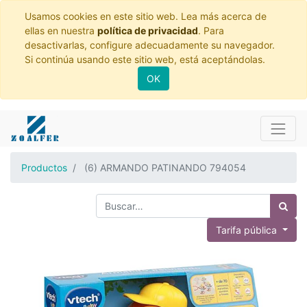
Usamos cookies en este sitio web. Lea más acerca de
ellas en nuestra
política de privacidad
. Para
desactivarlas, configure adecuadamente su navegador.
Si continúa usando este sitio web, está aceptándolas.
OK
Productos
(6) ARMANDO PATINANDO 794054
Tarifa pública