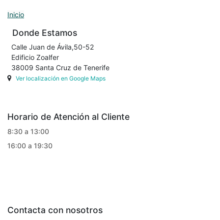
Inicio
Donde Estamos
Calle Juan de Ávila,50-52
Edificio Zoalfer
38009 Santa Cruz de Tenerife
Ver localización en Google Maps
Horario de Atención al Cliente
8:30 a 13:00
16:00 a 19:30
Contacta con nosotros