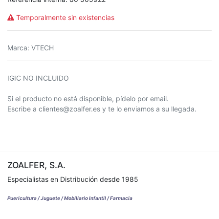
Temporalmente sin existencias
Marca
:
VTECH
IGIC NO INCLUIDO
Si el producto no está disponible, pídelo por email.
Escribe a clientes@zoalfer.es y te lo enviamos a su llegada.
ZOALFER, S.A.
Especialistas en Distribución desde 1985
Puericultura / Juguete / Mobiliario Infantil / Farmacia