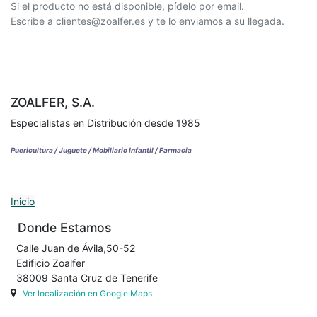
Si el producto no está disponible, pídelo por email.
Escribe a clientes@zoalfer.es y te lo enviamos a su llegada.
ZOALFER, S.A.
Especialistas en Distribución desde 1985
Puericultura / Juguete / Mobiliario Infantil / Farmacia
Inicio
Donde Estamos
Calle Juan de Ávila,50-52
Edificio Zoalfer
38009 Santa Cruz de Tenerife
Ver localización en Google Maps