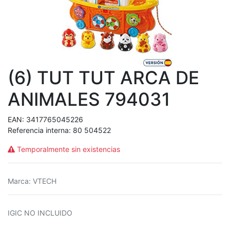
(6) TUT TUT ARCA DE
ANIMALES 794031
EAN:
3417765045226
Referencia interna:
80 504522
Temporalmente sin existencias
Marca
:
VTECH
IGIC NO INCLUIDO