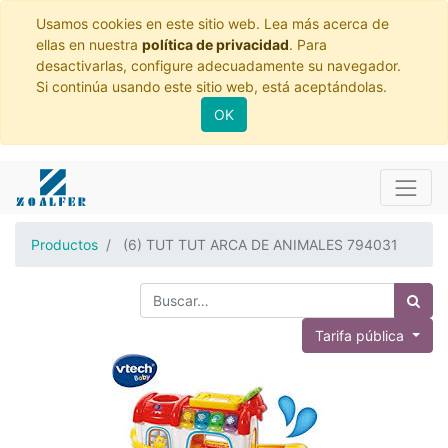
Usamos cookies en este sitio web. Lea más acerca de
ellas en nuestra
política de privacidad
. Para
desactivarlas, configure adecuadamente su navegador.
Si continúa usando este sitio web, está aceptándolas.
OK
Productos
(6) TUT TUT ARCA DE ANIMALES 794031
Tarifa pública