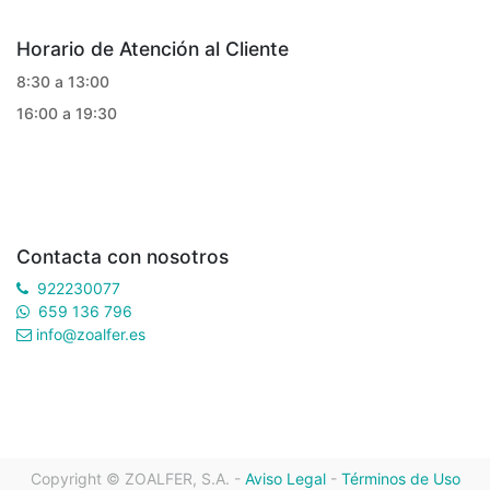
Horario de Atención al Cliente
8:30 a 13:00
16:00 a 19:30
Contacta con nosotros
922230077
659 136 796
info@zoalfer.es
Copyright ©
ZOALFER, S.A.
-
Aviso Legal
-
Términos de Uso