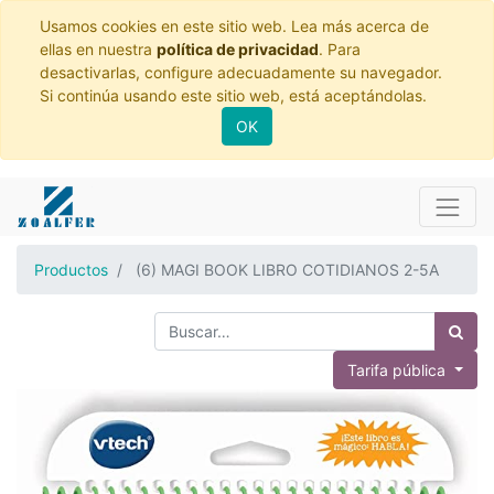
Usamos cookies en este sitio web. Lea más acerca de
ellas en nuestra
política de privacidad
. Para
desactivarlas, configure adecuadamente su navegador.
Si continúa usando este sitio web, está aceptándolas.
OK
Productos
(6) MAGI BOOK LIBRO COTIDIANOS 2-5A
Tarifa pública