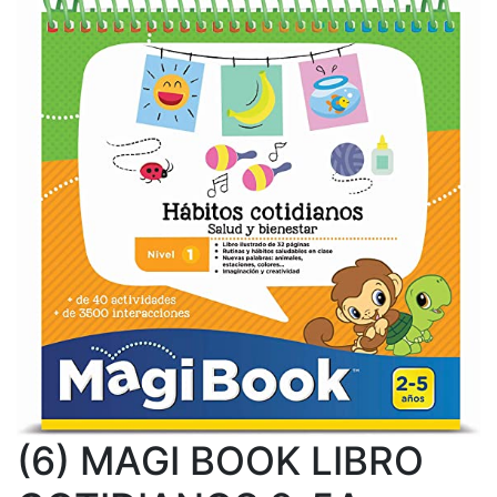
(6) MAGI BOOK LIBRO