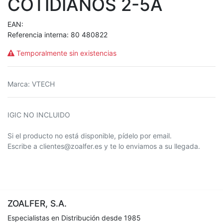
COTIDIANOS 2-5A
EAN:
Referencia interna:
80 480822
Temporalmente sin existencias
Marca
:
VTECH
IGIC NO INCLUIDO
Si el producto no está disponible, pídelo por email.
Escribe a clientes@zoalfer.es y te lo enviamos a su llegada.
ZOALFER, S.A.
Especialistas en Distribución desde 1985