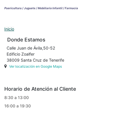
Puericultura / Juguete / Mobiliario Infantil / Farmacia
Inicio
Donde Estamos
Calle Juan de Ávila,50-52
Edificio Zoalfer
38009 Santa Cruz de Tenerife
Ver localización en Google Maps
Horario de Atención al Cliente
8:30 a 13:00
16:00 a 19:30