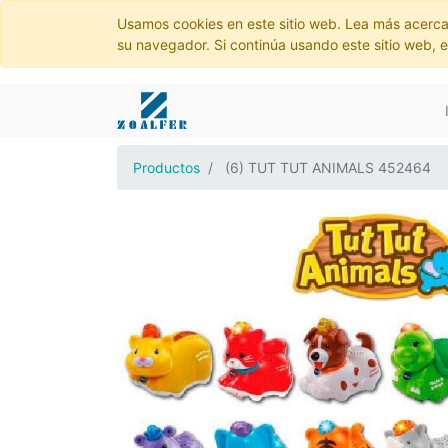
Usamos cookies en este sitio web. Lea más acerca
su navegador. Si continúa usando este sitio web, 
Productos
(6) TUT TUT ANIMALS 452464