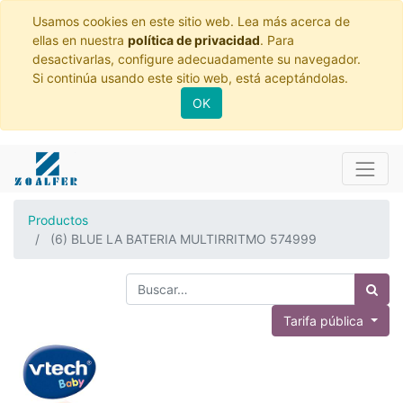
Usamos cookies en este sitio web. Lea más acerca de
ellas en nuestra
política de privacidad
. Para
desactivarlas, configure adecuadamente su navegador.
Si continúa usando este sitio web, está aceptándolas.
OK
Productos
(6) BLUE LA BATERIA MULTIRRITMO 574999
Tarifa pública