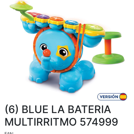
(6) BLUE LA BATERIA
MULTIRRITMO 574999
EAN: