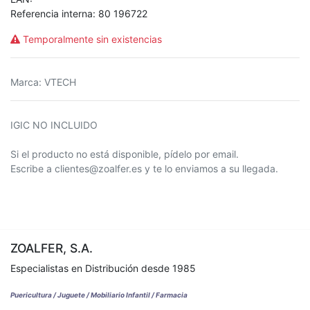
Referencia interna:
80 196722
Temporalmente sin existencias
Marca
:
VTECH
IGIC NO INCLUIDO
Si el producto no está disponible, pídelo por email.
Escribe a clientes@zoalfer.es y te lo enviamos a su llegada.
ZOALFER, S.A.
Especialistas en Distribución desde 1985
Puericultura / Juguete / Mobiliario Infantil / Farmacia