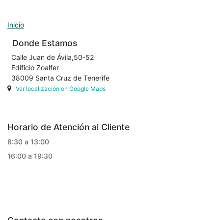
Inicio
Donde Estamos
Calle Juan de Ávila,50-52
Edificio Zoalfer
38009 Santa Cruz de Tenerife
Ver localización en Google Maps
Horario de Atención al Cliente
8:30 a 13:00
16:00 a 19:30