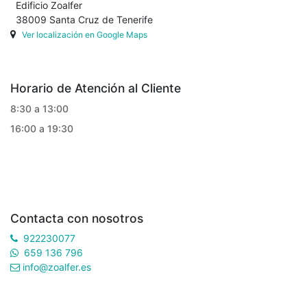
Edificio Zoalfer
38009 Santa Cruz de Tenerife
Ver localización en Google Maps
Horario de Atención al Cliente
8:30 a 13:00
16:00 a 19:30
Contacta con nosotros
922230077
659 136 796
info@zoalfer.es