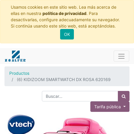
Usamos cookies en este sitio web. Lea más acerca de
ellas en nuestra
política de privacidad
. Para
desactivarlas, configure adecuadamente su navegador.
Si continúa usando este sitio web, está aceptándolas.
OK
Productos
(6) KIDIZOOM SMARTWATCH DX ROSA 620169
Tarifa pública