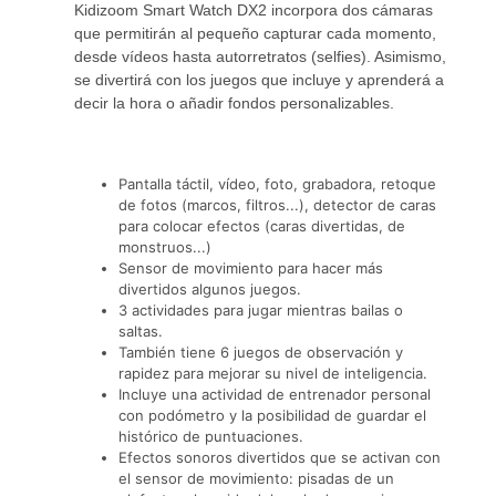
Kidizoom Smart Watch DX2 incorpora dos cámaras
que permitirán al pequeño capturar cada momento,
desde vídeos hasta autorretratos (selfies). Asimismo,
se divertirá con los juegos que incluye y aprenderá a
decir la hora o añadir fondos personalizables.
Pantalla táctil, vídeo, foto, grabadora, retoque
de fotos (marcos, filtros...), detector de caras
para colocar efectos (caras divertidas, de
monstruos...)
Sensor de movimiento para hacer más
divertidos algunos juegos.
3 actividades para jugar mientras bailas o
saltas.
También tiene 6 juegos de observación y
rapidez para mejorar su nivel de inteligencia.
Incluye una actividad de entrenador personal
con podómetro y la posibilidad de guardar el
histórico de puntuaciones.
Efectos sonoros divertidos que se activan con
el sensor de movimiento: pisadas de un