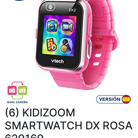
(6) KIDIZOOM
SMARTWATCH DX ROSA