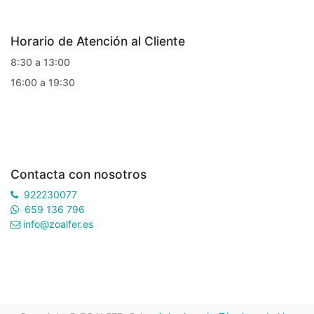
Horario de Atención al Cliente
8:30 a 13:00
16:00 a 19:30
Contacta con nosotros
922230077
659 136 796
info@zoalfer.es