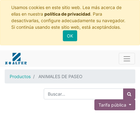
Usamos cookies en este sitio web. Lea más acerca de
ellas en nuestra
política de privacidad
. Para
desactivarlas, configure adecuadamente su navegador.
Si continúa usando este sitio web, está aceptándolas.
OK
Productos
ANIMALES DE PASEO
Tarifa pública