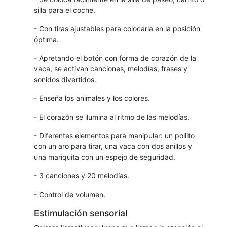
silla para el coche.
- Con tiras ajustables para colocarla en la posición
óptima.
- Apretando el botón con forma de corazón de la
vaca, se activan canciones, melodías, frases y
sonidos divertidos.
- Enseña los animales y los colores.
- El corazón se ilumina al ritmo de las melodías.
- Diferentes elementos para manipular: un pollito
con un aro para tirar, una vaca con dos anillos y
una mariquita con un espejo de seguridad.
- 3 canciones y 20 melodías.
- Control de volumen.
Estimulación sensorial