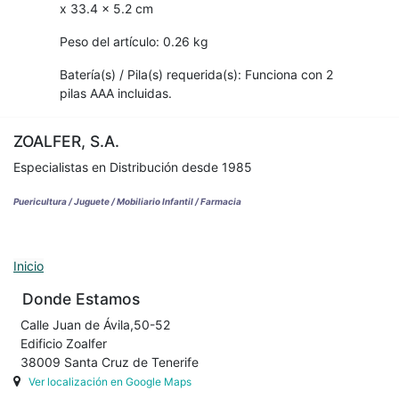
x 33.4 x 5.2 cm
Peso del artículo: 0.26 kg
Batería(s) / Pila(s) requerida(s): Funciona con 2
pilas AAA incluidas.
ZOALFER, S.A.
Especialistas en Distribución desde 1985
Puericultura / Juguete / Mobiliario Infantil / Farmacia
Inicio
Donde Estamos
Calle Juan de Ávila,50-52
Edificio Zoalfer
38009 Santa Cruz de Tenerife
Ver localización en Google Maps