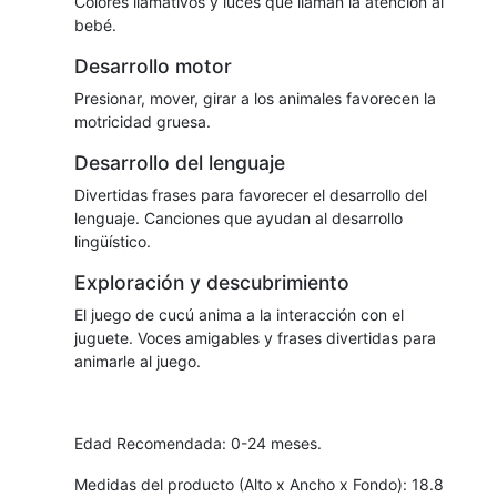
Colores llamativos y luces que llaman la atención al
bebé.
Desarrollo motor
Presionar, mover, girar a los animales favorecen la
motricidad gruesa.
Desarrollo del lenguaje
Divertidas frases para favorecer el desarrollo del
lenguaje. Canciones que ayudan al desarrollo
lingüístico.
Exploración y descubrimiento
El juego de cucú anima a la interacción con el
juguete. Voces amigables y frases divertidas para
animarle al juego.
Edad Recomendada: 0-24 meses.
Medidas del producto (Alto x Ancho x Fondo): 18.8