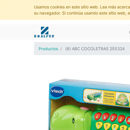
Usamos cookies en este sitio web. Lea más acerca
su navegador. Si continúa usando este sitio web, 
Productos
(6) ABC COCOLETRAS 255324