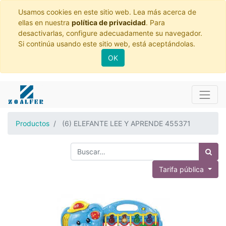
Usamos cookies en este sitio web. Lea más acerca de
ellas en nuestra
política de privacidad
. Para
desactivarlas, configure adecuadamente su navegador.
Si continúa usando este sitio web, está aceptándolas.
OK
Productos
(6) ELEFANTE LEE Y APRENDE 455371
Tarifa pública