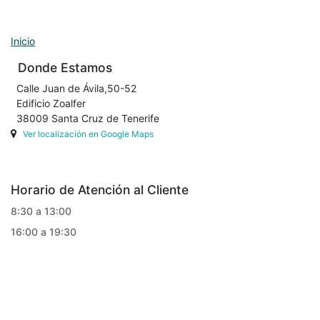
Inicio
Donde Estamos
Calle Juan de Ávila,50-52
Edificio Zoalfer
38009 Santa Cruz de Tenerife
Ver localización en Google Maps
Horario de Atención al Cliente
8:30 a 13:00
16:00 a 19:30