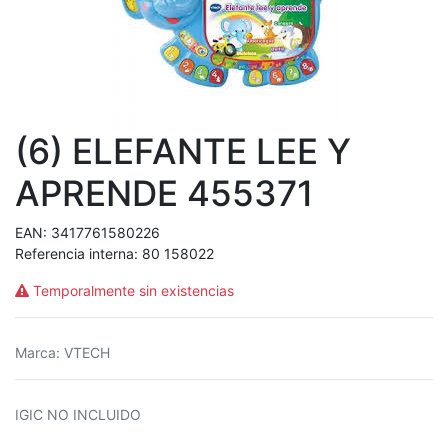
(6) ELEFANTE LEE Y
APRENDE 455371
EAN:
3417761580226
Referencia interna:
80 158022
Temporalmente sin existencias
Marca
:
VTECH
IGIC NO INCLUIDO