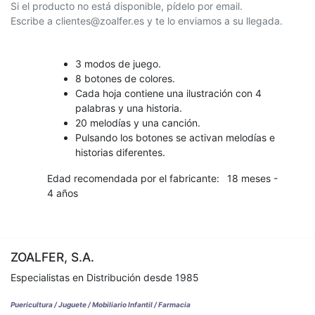
Si el producto no está disponible, pídelo por email.
Escribe a clientes@zoalfer.es y te lo enviamos a su llegada.
3 modos de juego.
8 botones de colores.
Cada hoja contiene una ilustración con 4
palabras y una historia.
20 melodías y una canción.
Pulsando los botones se activan melodías e
historias diferentes.
Edad recomendada por el fabricante:
18 meses -
4 años
ZOALFER, S.A.
Especialistas en Distribución desde 1985
Puericultura / Juguete / Mobiliario Infantil / Farmacia