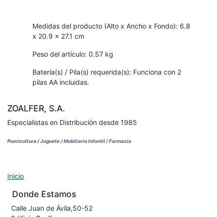
Medidas del producto (Alto x Ancho x Fondo): 6.8
x 20.9 x 27.1 cm
Peso del artículo: 0.57 kg
Batería(s) / Pila(s) requerida(s): Funciona con 2
pilas AA incluidas.
ZOALFER, S.A.
Especialistas en Distribución desde 1985
Puericultura / Juguete / Mobiliario Infantil / Farmacia
Inicio
Donde Estamos
Calle Juan de Ávila,50-52