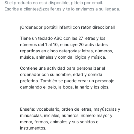
Si el producto no está disponible, pídelo por email.
Escribe a clientes@zoalfer.es y te lo enviamos a su llegada.
¡Ordenador portátil infantil con ratón direccional!
Tiene un teclado ABC con las 27 letras y los
números del 1 al 10, e incluye 20 actividades
repartidas en cinco categorías: letras, números,
música, animales y comida, lógica y música.
Contiene una actividad para personalizar el
ordenador con su nombre, edad y comida
preferida. También se puede crear un personaje
cambiando el pelo, la boca, la nariz y los ojos.
Enseña: vocabulario, orden de letras, mayúsculas y
minúsculas, iniciales, números, número mayor y
menor, formas, animales y sus sonidos e
instrumentos.