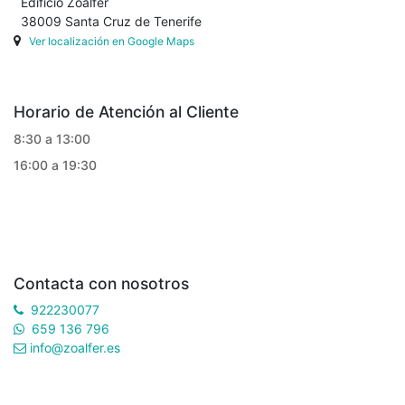
Edificio Zoalfer
38009 Santa Cruz de Tenerife
Ver localización en Google Maps
Horario de Atención al Cliente
8:30 a 13:00
16:00 a 19:30
Contacta con nosotros
922230077
659 136 796
info@zoalfer.es