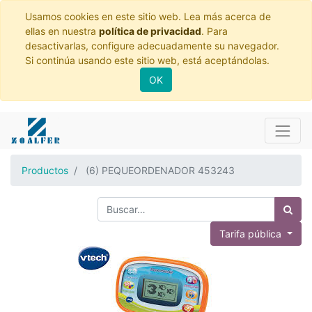
Usamos cookies en este sitio web. Lea más acerca de
ellas en nuestra
política de privacidad
. Para
desactivarlas, configure adecuadamente su navegador.
Si continúa usando este sitio web, está aceptándolas.
OK
Productos
(6) PEQUEORDENADOR 453243
Tarifa pública