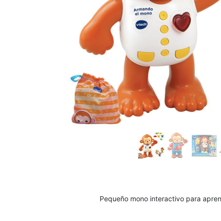
Pequeño mono interactivo para aprender