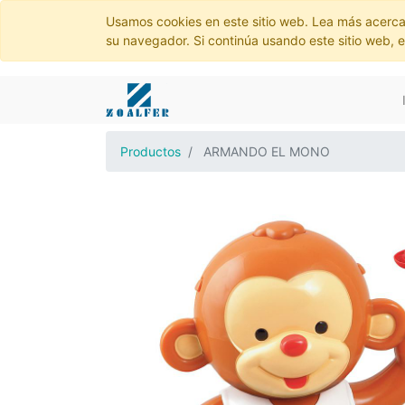
Usamos cookies en este sitio web. Lea más acerca
su navegador. Si continúa usando este sitio web, 
Productos
ARMANDO EL MONO