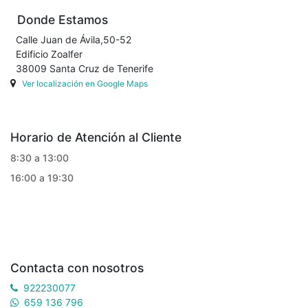
Donde Estamos
Calle Juan de Ávila,50-52
Edificio Zoalfer
38009 Santa Cruz de Tenerife
Ver localización en Google Maps
Horario de Atención al Cliente
8:30 a 13:00
16:00 a 19:30
Contacta con nosotros
922230077
659 136 796