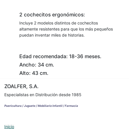
2 cochecitos ergonómicos:
Incluye 2 modelos distintos de cochecitos
altamente resistentes para que los más pequeños
puedan inventar miles de historias.
Edad recomendada: 18-36 meses.
Ancho: 34 cm.
Alto: 43 cm.
ZOALFER, S.A.
Especialistas en Distribución desde 1985
Puericultura / Juguete / Mobiliario Infantil / Farmacia
Inicio