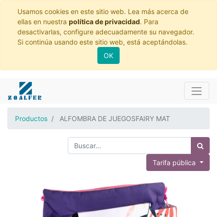
Usamos cookies en este sitio web. Lea más acerca de
ellas en nuestra
política de privacidad
. Para
desactivarlas, configure adecuadamente su navegador.
Si continúa usando este sitio web, está aceptándolas.
OK
Productos
ALFOMBRA DE JUEGOSFAIRY MAT
Tarifa pública