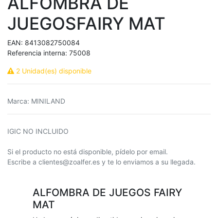
ALFOMBRA DE
JUEGOSFAIRY MAT
EAN:
8413082750084
Referencia interna:
75008
2 Unidad(es) disponible
Marca
:
MINILAND
IGIC NO INCLUIDO
Si el producto no está disponible, pídelo por email.
Escribe a clientes@zoalfer.es y te lo enviamos a su llegada.
ALFOMBRA DE JUEGOS FAIRY
MAT