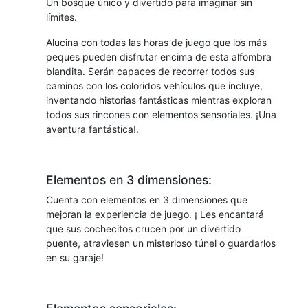
Un bosque único y divertido para imaginar sin
límites.
Alucina con todas las horas de juego que los más
peques pueden disfrutar encima de esta alfombra
blandita. Serán capaces de recorrer todos sus
caminos con los coloridos vehículos que incluye,
inventando historias fantásticas mientras exploran
todos sus rincones con elementos sensoriales. ¡Una
aventura fantástica!.
Elementos en 3 dimensiones:
Cuenta con elementos en 3 dimensiones que
mejoran la experiencia de juego. ¡ Les encantará
que sus cochecitos crucen por un divertido
puente, atraviesen un misterioso túnel o guardarlos
en su garaje!