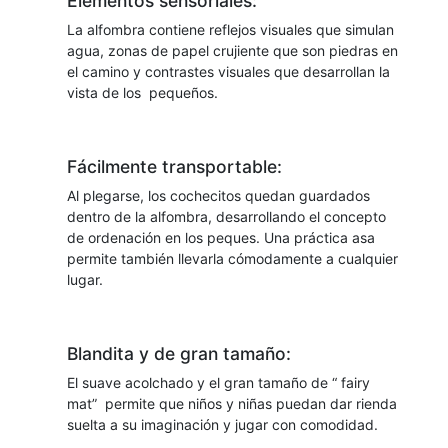
Elementos sensoriales:
La alfombra contiene reflejos visuales que simulan
agua, zonas de papel crujiente que son piedras en
el camino y contrastes visuales que desarrollan la
vista de los pequeños.
Fácilmente transportable:
Al plegarse, los cochecitos quedan guardados
dentro de la alfombra, desarrollando el concepto
de ordenación en los peques. Una práctica asa
permite también llevarla cómodamente a cualquier
lugar.
Blandita y de gran tamaño:
El suave acolchado y el gran tamaño de “ fairy
mat” permite que niños y niñas puedan dar rienda
suelta a su imaginación y jugar con comodidad.