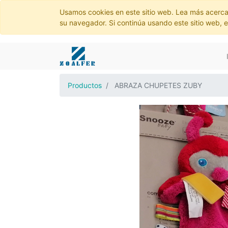
Usamos cookies en este sitio web. Lea más acerca
su navegador. Si continúa usando este sitio web, 
Productos
ABRAZA CHUPETES ZUBY