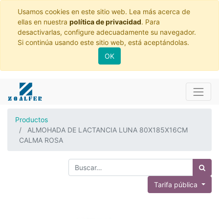
Usamos cookies en este sitio web. Lea más acerca de
ellas en nuestra
política de privacidad
. Para
desactivarlas, configure adecuadamente su navegador.
Si continúa usando este sitio web, está aceptándolas.
OK
Productos
ALMOHADA DE LACTANCIA LUNA 80X185X16CM
CALMA ROSA
Tarifa pública