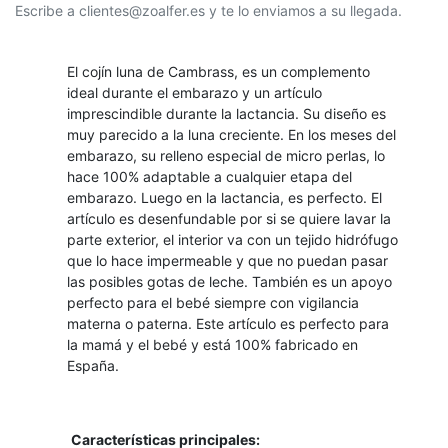
Escribe a clientes@zoalfer.es y te lo enviamos a su llegada.
El cojín luna de Cambrass, es un complemento
ideal durante el embarazo y un artículo
imprescindible durante la lactancia. Su diseño es
muy parecido a la luna creciente. En los meses del
embarazo, su relleno especial de micro perlas, lo
hace 100% adaptable a cualquier etapa del
embarazo. Luego en la lactancia, es perfecto. El
artículo es desenfundable por si se quiere lavar la
parte exterior, el interior va con un tejido hidrófugo
que lo hace impermeable y que no puedan pasar
las posibles gotas de leche. También es un apoyo
perfecto para el bebé siempre con vigilancia
materna o paterna. Este artículo es perfecto para
la mamá y el bebé y está 100% fabricado en
España.
Características principales: