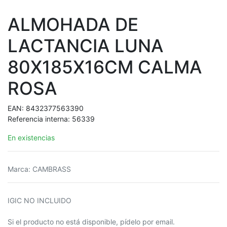
ALMOHADA DE
LACTANCIA LUNA
80X185X16CM CALMA
ROSA
EAN:
8432377563390
Referencia interna:
56339
En existencias
Marca
:
CAMBRASS
IGIC NO INCLUIDO
Si el producto no está disponible, pídelo por email.