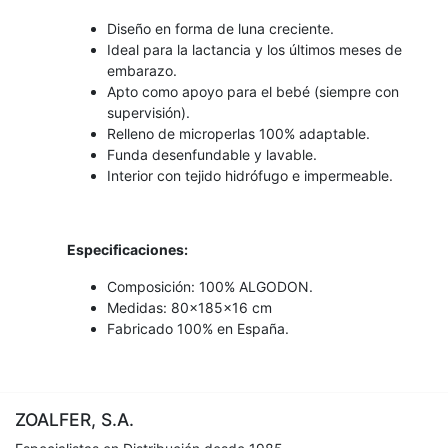
Diseño en forma de luna creciente.
Ideal para la lactancia y los últimos meses de
embarazo.
Apto como apoyo para el bebé (siempre con
supervisión).
Relleno de microperlas 100% adaptable.
Funda desenfundable y lavable.
Interior con tejido hidrófugo e impermeable.
Especificaciones:
Composición: 100% ALGODON.
Medidas: 80x185x16 cm
Fabricado 100% en España.
ZOALFER, S.A.