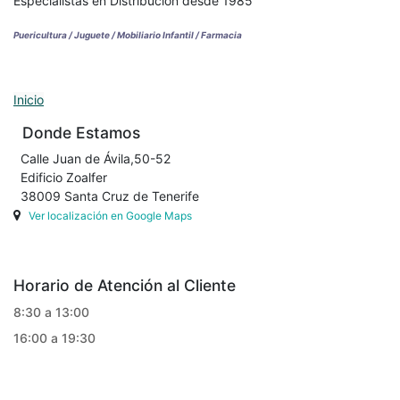
Especialistas en Distribución desde 1985
Puericultura / Juguete / Mobiliario Infantil / Farmacia
Inicio
Donde Estamos
Calle Juan de Ávila,50-52
Edificio Zoalfer
38009 Santa Cruz de Tenerife
Ver localización en Google Maps
Horario de Atención al Cliente
8:30 a 13:00
16:00 a 19:30