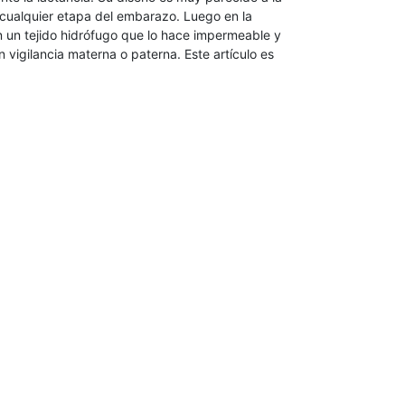
 cualquier etapa del embarazo. Luego en la
 con un tejido hidrófugo que lo hace impermeable y
vigilancia materna o paterna. Este artículo es