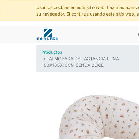
Usamos cookies en este sitio web. Lea más acerca
su navegador. Si continúa usando este sitio web, 
Productos
ALMOHADA DE LACTANCIA LUNA
80X185X16CM SENDA BEIGE