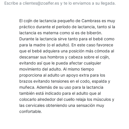
Escribe a clientes@zoalfer.es y te lo enviamos a su llegada.
El cojín de lactancia pequeño de Cambrass es muy
práctico durante el período de lactancia, tanto si la
lactancia es materna como si es de biberón.
Durante la lactancia sirve tanto para el bebé como
para la madre (o el adulto). En este caso favorece
que el bebé adquiera una posición más cómoda al
descansar sus hombros y cabeza sobre el cojín,
evitando así que le pueda afectar cualquier
movimiento del adulto. Al mismo tiempo
proporciona al adulto un apoyo extra para los
brazos evitando tensiones en el codo, espalda y
muñeca. Además de su uso para la lactancia
también está indicado para el adulto que al
colocarlo alrededor del cuello relaja los músculos y
las cervicales obteniendo una sensación muy
confortable.