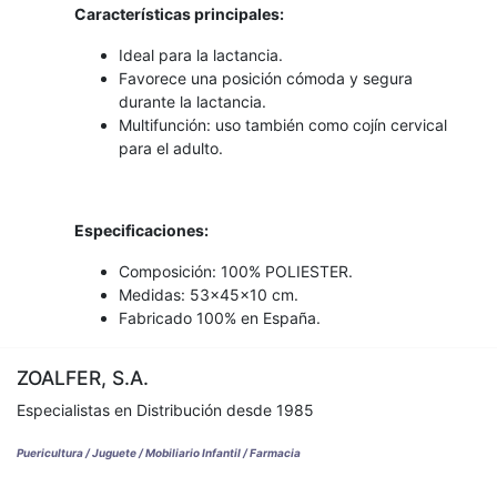
Características principales:
Ideal para la lactancia.
Favorece una posición cómoda y segura
durante la lactancia.
Multifunción: uso también como cojín cervical
para el adulto.
Especificaciones:
Composición: 100% POLIESTER.
Medidas: 53x45x10 cm.
Fabricado 100% en España.
ZOALFER, S.A.
Especialistas en Distribución desde 1985
Puericultura / Juguete / Mobiliario Infantil / Farmacia