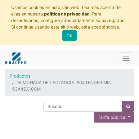
Usamos cookies en este sitio web. Lea más acerca de
ellas en nuestra
política de privacidad
. Para
desactivarlas, configure adecuadamente su navegador.
Si continúa usando este sitio web, está aceptándolas.
OK
Productos
ALMOHADA DE LACTANCIA PEQ.TENDER MINT
53X45X10CM
Tarifa pública