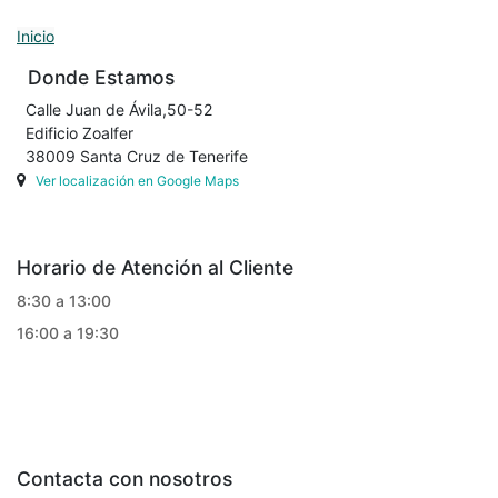
Inicio
Donde Estamos
Calle Juan de Ávila,50-52
Edificio Zoalfer
38009 Santa Cruz de Tenerife
Ver localización en Google Maps
Horario de Atención al Cliente
8:30 a 13:00
16:00 a 19:30
Contacta con nosotros