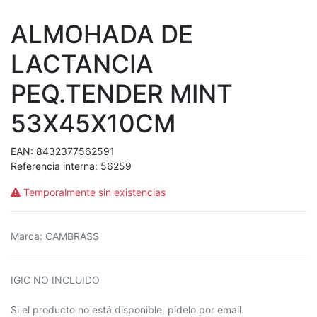
ALMOHADA DE
LACTANCIA
PEQ.TENDER MINT
53X45X10CM
EAN:
8432377562591
Referencia interna:
56259
Temporalmente sin existencias
Marca
:
CAMBRASS
IGIC NO INCLUIDO
Si el producto no está disponible, pídelo por email.