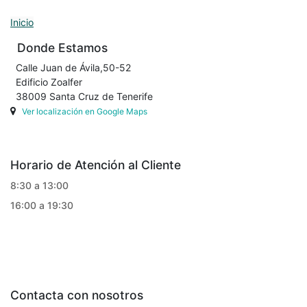
Inicio
Donde Estamos
Calle Juan de Ávila,50-52
Edificio Zoalfer
38009 Santa Cruz de Tenerife
Ver localización en Google Maps
Horario de Atención al Cliente
8:30 a 13:00
16:00 a 19:30
Contacta con nosotros