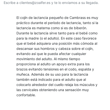
Escribe a clientes@zoalfer.es y te lo enviamos a su llegada.
El cojín de lactancia pequeño de Cambrass es muy
práctico durante el período de lactancia, tanto si la
lactancia es materna como si es de biberón.
Durante la lactancia sirve tanto para el bebé como
para la madre (o el adulto). En este caso favorece
que el bebé adquiera una posición más cómoda al
descansar sus hombros y cabeza sobre el cojín,
evitando así que le pueda afectar cualquier
movimiento del adulto. Al mismo tiempo
proporciona al adulto un apoyo extra para los
brazos evitando tensiones en el codo, espalda y
muñeca. Además de su uso para la lactancia
también está indicado para el adulto que al
colocarlo alrededor del cuello relaja los músculos y
las cervicales obteniendo una sensación muy
confortable.