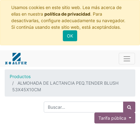
Usamos cookies en este sitio web. Lea más acerca de
ellas en nuestra
política de privacidad
. Para
desactivarlas, configure adecuadamente su navegador.
Si continúa usando este sitio web, está aceptándolas.
OK
Productos
ALMOHADA DE LACTANCIA PEQ.TENDER BLUSH
53X45X10CM
Tarifa pública