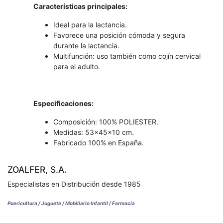
Características principales:
Ideal para la lactancia.
Favorece una posición cómoda y segura
durante la lactancia.
Multifunción: uso también como cojín cervical
para el adulto.
Especificaciones:
Composición: 100% POLIESTER.
Medidas: 53x45x10 cm.
Fabricado 100% en España.
ZOALFER, S.A.
Especialistas en Distribución desde 1985
Puericultura / Juguete / Mobiliario Infantil / Farmacia