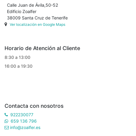
Calle Juan de Ávila,50-52
Edificio Zoalfer
38009 Santa Cruz de Tenerife
Ver localización en Google Maps
Horario de Atención al Cliente
8:30 a 13:00
16:00 a 19:30
Contacta con nosotros
922230077
659 136 796
info@zoalfer.es