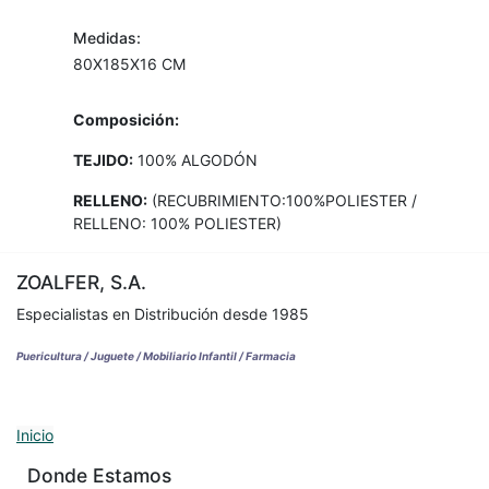
Medidas:
80X185X16 CM
Composición:
TEJIDO:
100% ALGODÓN
RELLENO:
(RECUBRIMIENTO:100%POLIESTER /
RELLENO: 100% POLIESTER)
ZOALFER, S.A.
Especialistas en Distribución desde 1985
Puericultura / Juguete / Mobiliario Infantil / Farmacia
Inicio
Donde Estamos