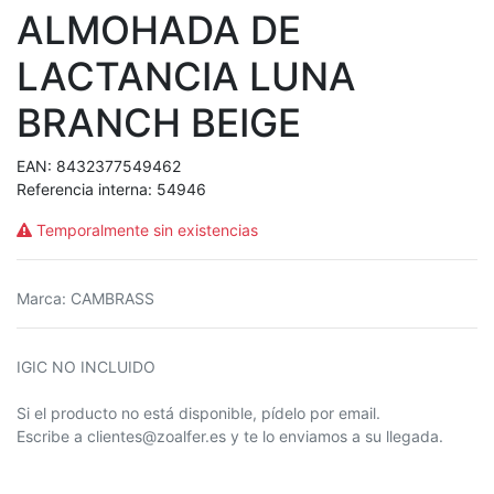
ALMOHADA DE
LACTANCIA LUNA
BRANCH BEIGE
EAN:
8432377549462
Referencia interna:
54946
Temporalmente sin existencias
Marca
:
CAMBRASS
IGIC NO INCLUIDO
Si el producto no está disponible, pídelo por email.
Escribe a clientes@zoalfer.es y te lo enviamos a su llegada.