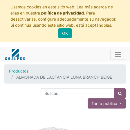
Usamos cookies en este sitio web. Lea más acerca de
ellas en nuestra
política de privacidad
. Para
desactivarlas, configure adecuadamente su navegador.
Si continúa usando este sitio web, está aceptándolas.
OK
Productos
ALMOHADA DE LACTANCIA LUNA BRANCH BEIGE
Tarifa pública