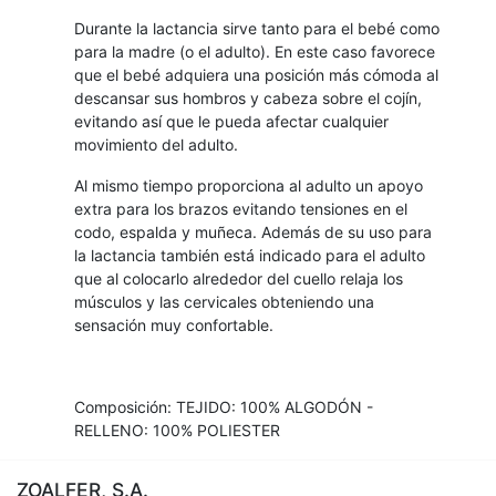
Durante la lactancia sirve tanto para el bebé como
para la madre (o el adulto). En este caso favorece
que el bebé adquiera una posición más cómoda al
descansar sus hombros y cabeza sobre el cojín,
evitando así que le pueda afectar cualquier
movimiento del adulto.
Al mismo tiempo proporciona al adulto un apoyo
extra para los brazos evitando tensiones en el
codo, espalda y muñeca. Además de su uso para
la lactancia también está indicado para el adulto
que al colocarlo alrededor del cuello relaja los
músculos y las cervicales obteniendo una
sensación muy confortable.
Composición: TEJIDO: 100% ALGODÓN -
RELLENO: 100% POLIESTER
ZOALFER, S.A.