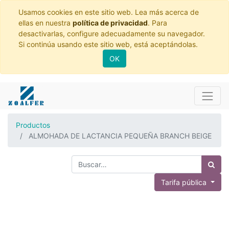
Usamos cookies en este sitio web. Lea más acerca de
ellas en nuestra
política de privacidad
. Para
desactivarlas, configure adecuadamente su navegador.
Si continúa usando este sitio web, está aceptándolas.
OK
Productos
ALMOHADA DE LACTANCIA PEQUEÑA BRANCH BEIGE
Tarifa pública