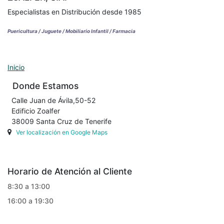
Especialistas en Distribución desde 1985
Puericultura / Juguete / Mobiliario Infantil / Farmacia
Inicio
Donde Estamos
Calle Juan de Ávila,50-52
Edificio Zoalfer
38009 Santa Cruz de Tenerife
Ver localización en Google Maps
Horario de Atención al Cliente
8:30 a 13:00
16:00 a 19:30