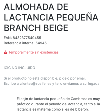
ALMOHADA DE
LACTANCIA PEQUEÑA
BRANCH BEIGE
EAN:
8432377549455
Referencia interna:
54945
Temporalmente sin existencias
IGIC NO INCLUIDO
Si el producto no está disponible, pídelo por email.
Escribe a clientes@zoalfer.es y te lo enviamos a su llegada.
El cojín de lactancia pequeño de Cambrass es muy
práctico durante el período de lactancia, tanto si la
lactancia es materna como si es de biberón.