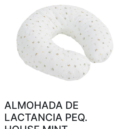
ALMOHADA DE
LACTANCIA PEQ.