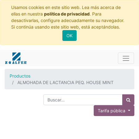
Usamos cookies en este sitio web. Lea más acerca de
ellas en nuestra
política de privacidad
. Para
desactivarlas, configure adecuadamente su navegador.
Si continúa usando este sitio web, está aceptándolas.
OK
Productos
ALMOHADA DE LACTANCIA PEQ. HOUSE MINT
Tarifa pública