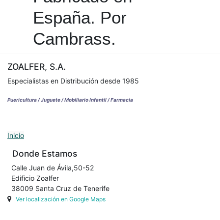
España. Por
Cambrass.
ZOALFER, S.A.
Especialistas en Distribución desde 1985
Puericultura / Juguete / Mobiliario Infantil / Farmacia
Inicio
Donde Estamos
Calle Juan de Ávila,50-52
Edificio Zoalfer
38009 Santa Cruz de Tenerife
Ver localización en Google Maps