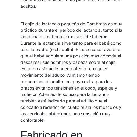
adultos.
El cojín de lactancia pequeño de Cambrass es muy
práctico durante el período de lactancia, tanto si la
lactancia es materna como si es de biberón.
Durante la lactancia sirve tanto para el bebé como
para la madre (o el adulto). En este caso favorece
que el bebé adquiera una posición más cómoda al
descansar sus hombros y cabeza sobre el cojín,
evitando así que le pueda afectar cualquier
movimiento del adulto. Al mismo tiempo
proporciona al adulto un apoyo extra para los
brazos evitando tensiones en el codo, espalda y
muñeca. Además de su uso para la lactancia
también está indicado para el adulto que al
colocarlo alrededor del cuello relaja los músculos y
las cervicales obteniendo una sensación muy
confortable.
Fabricado en