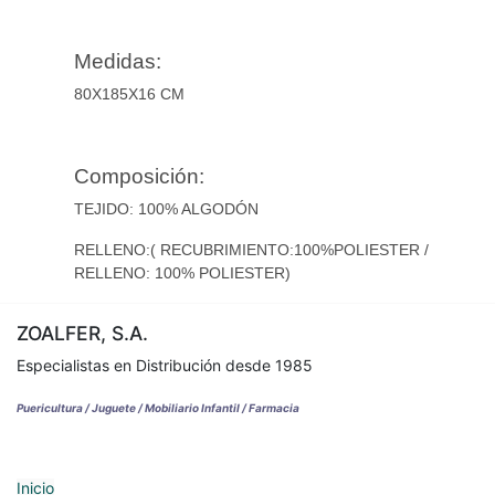
Medidas:
80X185X16 CM
Composición:
TEJIDO: 100% ALGODÓN
RELLENO:( RECUBRIMIENTO:100%POLIESTER /
RELLENO: 100% POLIESTER)
ZOALFER, S.A.
Especialistas en Distribución desde 1985
Puericultura / Juguete / Mobiliario Infantil / Farmacia
Inicio