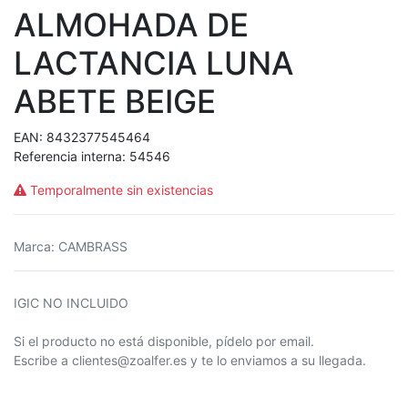
ALMOHADA DE
LACTANCIA LUNA
ABETE BEIGE
EAN:
8432377545464
Referencia interna:
54546
Temporalmente sin existencias
Marca
:
CAMBRASS
IGIC NO INCLUIDO
Si el producto no está disponible, pídelo por email.
Escribe a clientes@zoalfer.es y te lo enviamos a su llegada.