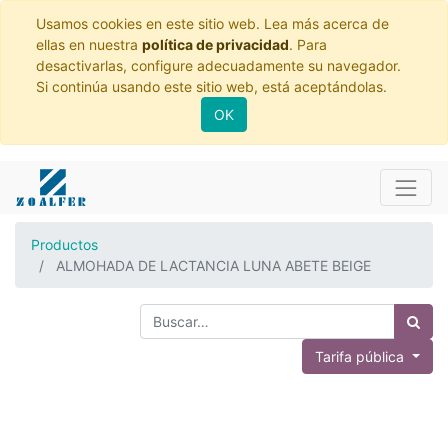
Usamos cookies en este sitio web. Lea más acerca de
ellas en nuestra
política de privacidad
. Para
desactivarlas, configure adecuadamente su navegador.
Si continúa usando este sitio web, está aceptándolas.
OK
Productos
ALMOHADA DE LACTANCIA LUNA ABETE BEIGE
Tarifa pública