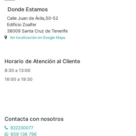
Donde Estamos
Calle Juan de Ávila,50-52
Edificio Zoalfer
38009 Santa Cruz de Tenerife
Ver localización en Google Maps
Horario de Atención al Cliente
8:30 a 13:00
16:00 a 19:30
Contacta con nosotros
922230077
659 136 796