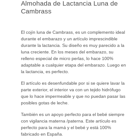
Almohada de Lactancia Luna de
Cambrass
El cojín luna de Cambrass, es un complemento ideal
durante el embarazo y un artículo imprescindible
durante la lactancia. Su diseño es muy parecido a la
luna creciente. En los meses del embarazo, su
relleno especial de micro perlas, lo hace 100%
adaptable a cualquier etapa del embarazo. Luego en
la lactancia, es perfecto.
El artículo es desenfundable por si se quiere lavar la
parte exterior, el interior va con un tejido hidrófugo
que lo hace impermeable y que no puedan pasar las
posibles gotas de leche.
También es un apoyo perfecto para el bebé siempre
con vigilancia materna /paterna. Este artículo es
perfecto para la mamá y el bebé y está 100%
fabricado en España.