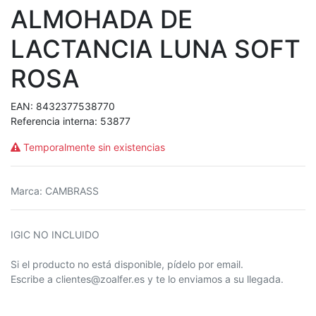
ALMOHADA DE
LACTANCIA LUNA SOFT
ROSA
EAN:
8432377538770
Referencia interna:
53877
Temporalmente sin existencias
Marca
:
CAMBRASS
IGIC NO INCLUIDO
Si el producto no está disponible, pídelo por email.
Escribe a clientes@zoalfer.es y te lo enviamos a su llegada.