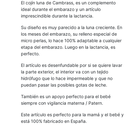
El cojín luna de Cambrass, es un complemento
ideal durante el embarazo y un artículo
imprescindible durante la lactancia.
Su diseño es muy parecido a la luna creciente. En
los meses del embarazo, su relleno especial de
micro perlas, lo hace 100% adaptable a cualquier
etapa del embarazo. Luego en la lactancia, es
perfecto.
El artículo es desenfundable por si se quiere lavar
la parte exterior, el interior va con un tejido
hidrófugo que lo hace impermeable y que no
puedan pasar las posibles gotas de leche.
También es un apoyo perfecto para el bebé
siempre con vigilancia materna / Patern.
Este artículo es perfecto para la mamá y el bebé y
está 100% fabricado en España.