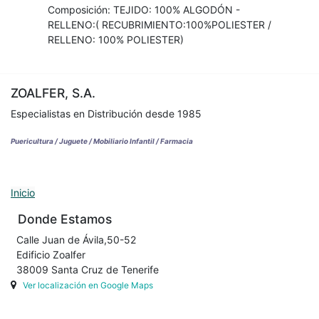
Composición: TEJIDO: 100% ALGODÓN -
RELLENO:( RECUBRIMIENTO:100%POLIESTER /
RELLENO: 100% POLIESTER)
ZOALFER, S.A.
Especialistas en Distribución desde 1985
Puericultura / Juguete / Mobiliario Infantil / Farmacia
Inicio
Donde Estamos
Calle Juan de Ávila,50-52
Edificio Zoalfer
38009 Santa Cruz de Tenerife
Ver localización en Google Maps