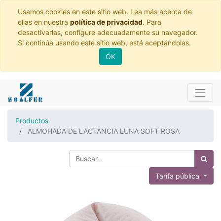
Usamos cookies en este sitio web. Lea más acerca de
ellas en nuestra
política de privacidad
. Para
desactivarlas, configure adecuadamente su navegador.
Si continúa usando este sitio web, está aceptándolas.
OK
Productos
ALMOHADA DE LACTANCIA LUNA SOFT ROSA
Tarifa pública