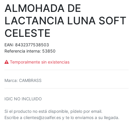
ALMOHADA DE
LACTANCIA LUNA SOFT
CELESTE
EAN:
8432377538503
Referencia interna:
53850
Temporalmente sin existencias
Marca
:
CAMBRASS
IGIC NO INCLUIDO
Si el producto no está disponible, pídelo por email.
Escribe a clientes@zoalfer.es y te lo enviamos a su llegada.