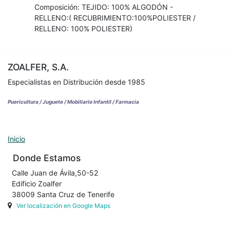
Composición: TEJIDO: 100% ALGODÓN -
RELLENO:( RECUBRIMIENTO:100%POLIESTER /
RELLENO: 100% POLIESTER)
ZOALFER, S.A.
Especialistas en Distribución desde 1985
Puericultura / Juguete / Mobiliario Infantil / Farmacia
Inicio
Donde Estamos
Calle Juan de Ávila,50-52
Edificio Zoalfer
38009 Santa Cruz de Tenerife
Ver localización en Google Maps