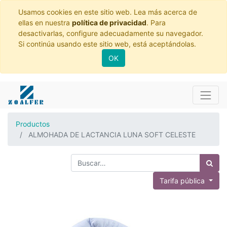
Usamos cookies en este sitio web. Lea más acerca de
ellas en nuestra
política de privacidad
. Para
desactivarlas, configure adecuadamente su navegador.
Si continúa usando este sitio web, está aceptándolas.
OK
Productos
ALMOHADA DE LACTANCIA LUNA SOFT CELESTE
Tarifa pública