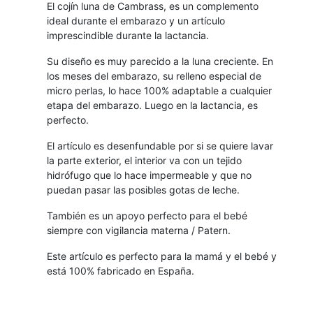
El cojín luna de Cambrass, es un complemento
ideal durante el embarazo y un artículo
imprescindible durante la lactancia.
Su diseño es muy parecido a la luna creciente. En
los meses del embarazo, su relleno especial de
micro perlas, lo hace 100% adaptable a cualquier
etapa del embarazo. Luego en la lactancia, es
perfecto.
El artículo es desenfundable por si se quiere lavar
la parte exterior, el interior va con un tejido
hidrófugo que lo hace impermeable y que no
puedan pasar las posibles gotas de leche.
También es un apoyo perfecto para el bebé
siempre con vigilancia materna / Patern.
Este artículo es perfecto para la mamá y el bebé y
está 100% fabricado en España.