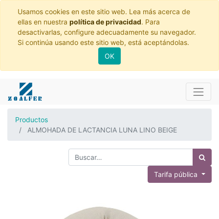
Usamos cookies en este sitio web. Lea más acerca de
ellas en nuestra
política de privacidad
. Para
desactivarlas, configure adecuadamente su navegador.
Si continúa usando este sitio web, está aceptándolas.
OK
Productos
ALMOHADA DE LACTANCIA LUNA LINO BEIGE
Tarifa pública