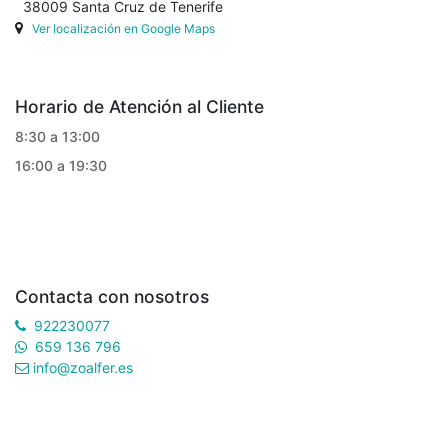
38009 Santa Cruz de Tenerife
Ver localización en Google Maps
Horario de Atención al Cliente
8:30 a 13:00
16:00 a 19:30
Contacta con nosotros
922230077
659 136 796
info@zoalfer.es