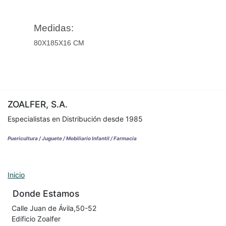
Medidas:
80X185X16 CM
ZOALFER, S.A.
Especialistas en Distribución desde 1985
Puericultura / Juguete / Mobiliario Infantil / Farmacia
Inicio
Donde Estamos
Calle Juan de Ávila,50-52
Edificio Zoalfer