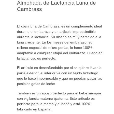
Almohada de Lactancia Luna de
Cambrass
El cojín luna de Cambrass, es un complemento ideal
durante el embarazo y un artículo imprescindible
durante la lactancia. Su diseño es muy parecido a la
luna creciente. En los meses del embarazo, su
relleno especial de micro perlas, lo hace 100%
adaptable a cualquier etapa del embarazo. Luego en
la lactancia, es perfecto.
El artículo es desenfundable por si se quiere lavar la
parte exterior, el interior va con un tejido hidrófugo
que lo hace impermeable y que no puedan pasar las
posibles gotas de leche.
También es un apoyo perfecto para el bebé siempre
con vigilancia materna /paterna. Este artículo es
perfecto para la mamá y el bebé y está 100%
fabricado en España.