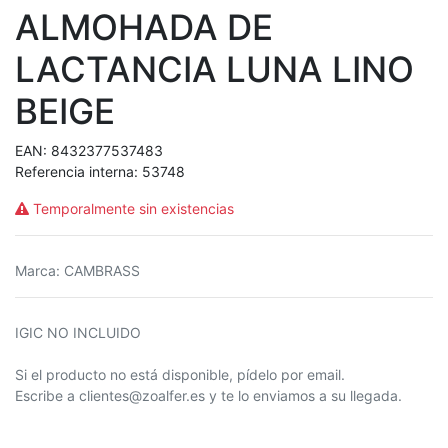
ALMOHADA DE
LACTANCIA LUNA LINO
BEIGE
EAN:
8432377537483
Referencia interna:
53748
Temporalmente sin existencias
Marca
:
CAMBRASS
IGIC NO INCLUIDO
Si el producto no está disponible, pídelo por email.
Escribe a clientes@zoalfer.es y te lo enviamos a su llegada.