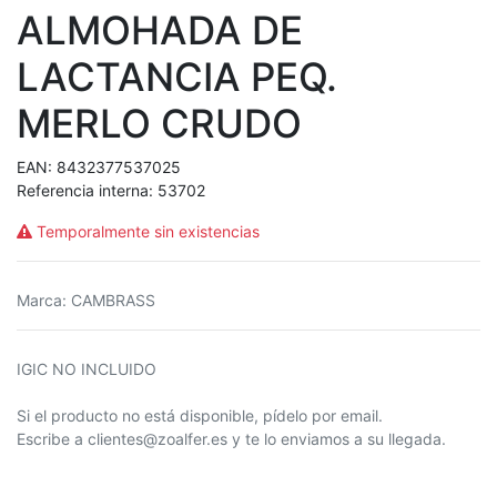
ALMOHADA DE
LACTANCIA PEQ.
MERLO CRUDO
EAN:
8432377537025
Referencia interna:
53702
Temporalmente sin existencias
Marca
:
CAMBRASS
IGIC NO INCLUIDO
Si el producto no está disponible, pídelo por email.
Escribe a clientes@zoalfer.es y te lo enviamos a su llegada.