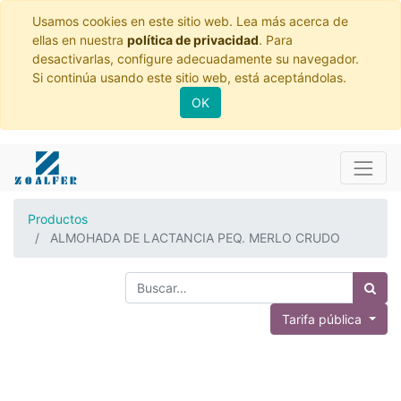
Usamos cookies en este sitio web. Lea más acerca de
ellas en nuestra
política de privacidad
. Para
desactivarlas, configure adecuadamente su navegador.
Si continúa usando este sitio web, está aceptándolas.
OK
Productos
ALMOHADA DE LACTANCIA PEQ. MERLO CRUDO
Tarifa pública