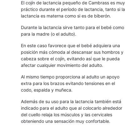
El cojín de lactancia pequeño de Cambrass es muy
práctico durante el período de lactancia, tanto si la
lactancia es materna como si es de biberón.
Durante la lactancia sirve tanto para el bebé como
para la madre (o el adulto).
En este caso favorece que el bebé adquiera una
posición más cómoda al descansar sus hombros y
cabeza sobre el cojín, evitando así que le pueda
afectar cualquier movimiento del adulto.
Al mismo tiempo proporciona al adulto un apoyo
extra para los brazos evitando tensiones en el
codo, espalda y muñeca.
Además de su uso para la lactancia también está
indicado para el adulto que al colocarlo alrededor
del cuello relaja los músculos y las cervicales
obteniendo una sensación muy confortable.