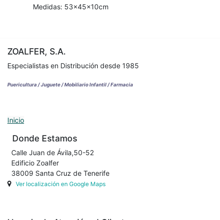
Medidas: 53x45x10cm
ZOALFER, S.A.
Especialistas en Distribución desde 1985
Puericultura / Juguete / Mobiliario Infantil / Farmacia
Inicio
Donde Estamos
Calle Juan de Ávila,50-52
Edificio Zoalfer
38009 Santa Cruz de Tenerife
Ver localización en Google Maps