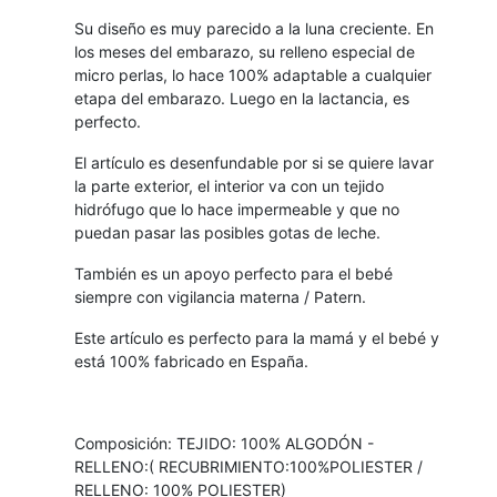
Su diseño es muy parecido a la luna creciente. En
los meses del embarazo, su relleno especial de
micro perlas, lo hace 100% adaptable a cualquier
etapa del embarazo. Luego en la lactancia, es
perfecto.
El artículo es desenfundable por si se quiere lavar
la parte exterior, el interior va con un tejido
hidrófugo que lo hace impermeable y que no
puedan pasar las posibles gotas de leche.
También es un apoyo perfecto para el bebé
siempre con vigilancia materna / Patern.
Este artículo es perfecto para la mamá y el bebé y
está 100% fabricado en España.
Composición: TEJIDO: 100% ALGODÓN -
RELLENO:( RECUBRIMIENTO:100%POLIESTER /
RELLENO: 100% POLIESTER)