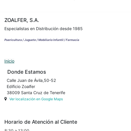
ZOALFER, S.A.
Especialistas en Distribución desde 1985
Puericultura / Juguete / Mobiliario Infantil / Farmacia
Inicio
Donde Estamos
Calle Juan de Ávila,50-52
Edificio Zoalfer
38009 Santa Cruz de Tenerife
Ver localización en Google Maps
Horario de Atención al Cliente
8:30 a 13:00