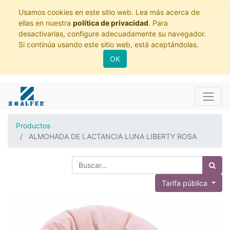
Usamos cookies en este sitio web. Lea más acerca de
ellas en nuestra
política de privacidad
. Para
desactivarlas, configure adecuadamente su navegador.
Si continúa usando este sitio web, está aceptándolas.
OK
Productos
ALMOHADA DE LACTANCIA LUNA LIBERTY ROSA
Tarifa pública