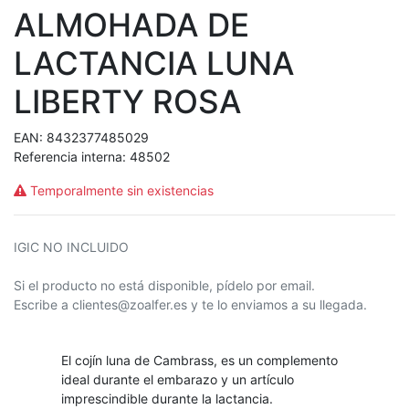
ALMOHADA DE
LACTANCIA LUNA
LIBERTY ROSA
EAN:
8432377485029
Referencia interna:
48502
Temporalmente sin existencias
IGIC NO INCLUIDO
Si el producto no está disponible, pídelo por email.
Escribe a clientes@zoalfer.es y te lo enviamos a su llegada.
El cojín luna de Cambrass, es un complemento
ideal durante el embarazo y un artículo
imprescindible durante la lactancia.