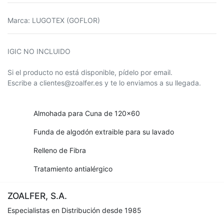
Marca
:
LUGOTEX (GOFLOR)
IGIC NO INCLUIDO
Si el producto no está disponible, pídelo por email.
Escribe a clientes@zoalfer.es y te lo enviamos a su llegada.
Almohada para Cuna de 120x60
Funda de algodón extraible para su lavado
Relleno de Fibra
Tratamiento antialérgico
ZOALFER, S.A.
Especialistas en Distribución desde 1985