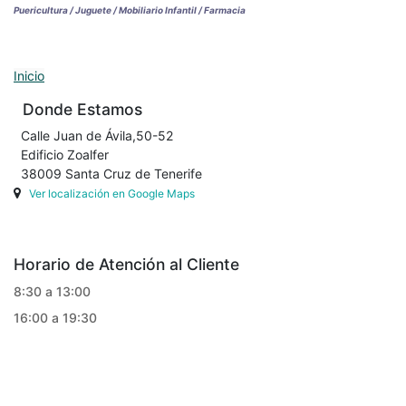
Puericultura / Juguete / Mobiliario Infantil / Farmacia
Inicio
Donde Estamos
Calle Juan de Ávila,50-52
Edificio Zoalfer
38009 Santa Cruz de Tenerife
Ver localización en Google Maps
Horario de Atención al Cliente
8:30 a 13:00
16:00 a 19:30