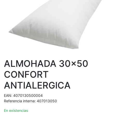
ALMOHADA 30x50
CONFORT
ANTIALERGICA
EAN:
4070130500004
Referencia interna:
407013050
En existencias