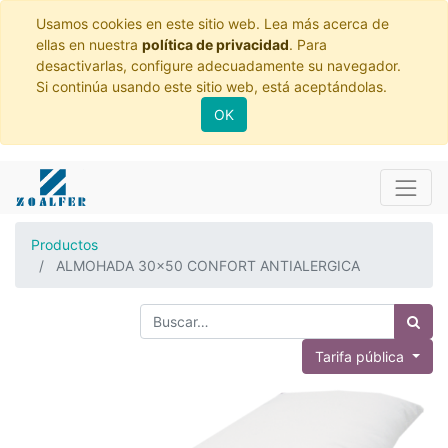
Usamos cookies en este sitio web. Lea más acerca de
ellas en nuestra
política de privacidad
. Para
desactivarlas, configure adecuadamente su navegador.
Si continúa usando este sitio web, está aceptándolas.
OK
Productos
ALMOHADA 30x50 CONFORT ANTIALERGICA
Tarifa pública