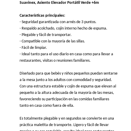
- Seguridad garantizada con arnés de 3 puntos.

- Respaldo acolchado, cojín interno hecho de espuma.

- Plegable y fácil de transportar.

- Compatible con la mayoría de las sillas.

- Fácil de limpiar.

- Ideal tanto para el uso diario en casa como para llevar a 
restaurantes, visitas o reuniones familiares.

Diseñado para que bebés y niños pequeños puedan sentarse 
a la mesa junto a los adultos con comodidad y seguridad. 
Con una estructura estable y cojín de espuma que elevan al 
pequeño a la altura adecuada de la mayoría de las mesas, 
favoreciendo su participación en las comidas familiares 
tanto en casa como fuera de ella.

Es totalmente plegable y en segundos se convierte en una 
práctica maletita de transporte. Ligero y fácil de llevar 