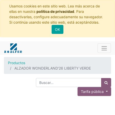
Usamos cookies en este sitio web. Lea más acerca de
ellas en nuestra
política de privacidad
. Para
desactivarlas, configure adecuadamente su navegador.
Si continúa usando este sitio web, está aceptándolas.
OK
Productos
ALZADOR WONDERLAND'26 LIBERTY VERDE
Tarifa pública