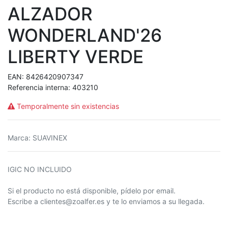
ALZADOR
WONDERLAND'26
LIBERTY VERDE
EAN:
8426420907347
Referencia interna:
403210
Temporalmente sin existencias
Marca
:
SUAVINEX
IGIC NO INCLUIDO
Si el producto no está disponible, pídelo por email.
Escribe a clientes@zoalfer.es y te lo enviamos a su llegada.