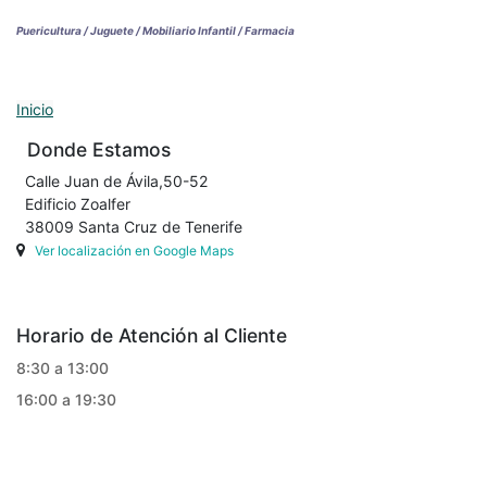
Puericultura / Juguete / Mobiliario Infantil / Farmacia
Inicio
Donde Estamos
Calle Juan de Ávila,50-52
Edificio Zoalfer
38009 Santa Cruz de Tenerife
Ver localización en Google Maps
Horario de Atención al Cliente
8:30 a 13:00
16:00 a 19:30