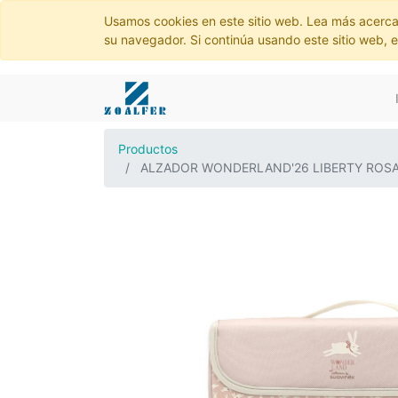
Usamos cookies en este sitio web. Lea más acerca
su navegador. Si continúa usando este sitio web, 
Productos
ALZADOR WONDERLAND'26 LIBERTY ROS