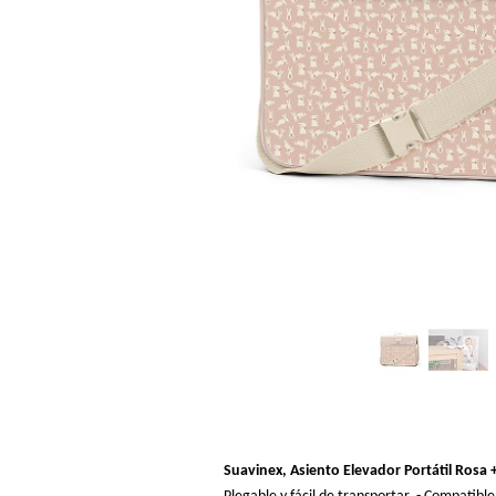
Suavinex, Asiento Elevador Portátil Rosa