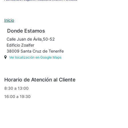
Inicio
Donde Estamos
Calle Juan de Ávila,50-52
Edificio Zoalfer
38009 Santa Cruz de Tenerife
Ver localización en Google Maps
Horario de Atención al Cliente
8:30 a 13:00
16:00 a 19:30