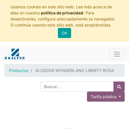
Usamos cookies en este sitio web. Lea más acerca de
ellas en nuestra
política de privacidad
. Para
desactivarlas, configure adecuadamente su navegador.
Si continúa usando este sitio web, está aceptándolas.
OK
Productos
ALZADOR WONDERLAND LIBERTY ROSA
Tarifa pública