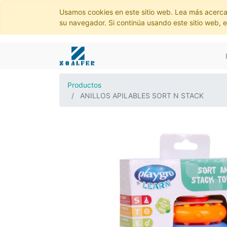
Usamos cookies en este sitio web. Lea más acerca
su navegador. Si continúa usando este sitio web, 
Productos
ANILLOS APILABLES SORT N STACK