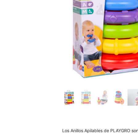
Los Anillos Apilables de PLAYGRO son 