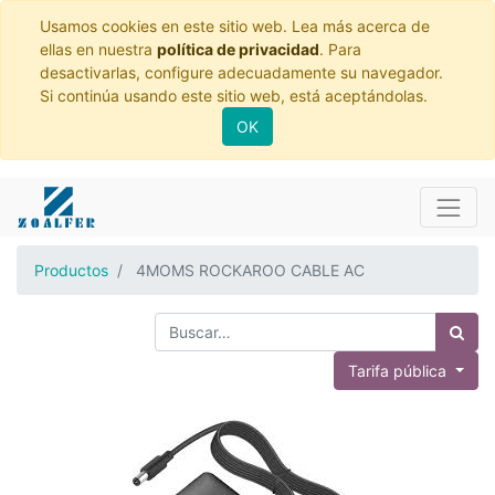
Usamos cookies en este sitio web. Lea más acerca de
ellas en nuestra
política de privacidad
. Para
desactivarlas, configure adecuadamente su navegador.
Si continúa usando este sitio web, está aceptándolas.
OK
Productos
4MOMS ROCKAROO CABLE AC
Tarifa pública