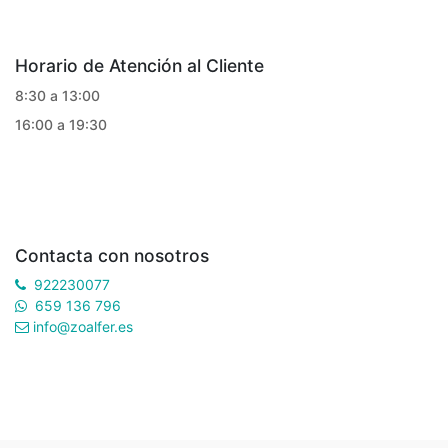
Horario de Atención al Cliente
8:30 a 13:00
16:00 a 19:30
Contacta con nosotros
922230077
659 136 796
info@zoalfer.es