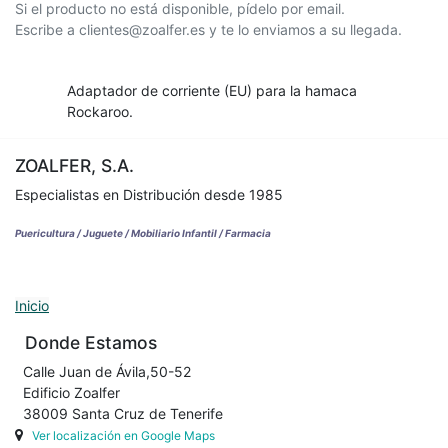
Si el producto no está disponible, pídelo por email.
Escribe a clientes@zoalfer.es y te lo enviamos a su llegada.
Adaptador de corriente (EU) para la hamaca
Rockaroo.
ZOALFER, S.A.
Especialistas en Distribución desde 1985
Puericultura / Juguete / Mobiliario Infantil / Farmacia
Inicio
Donde Estamos
Calle Juan de Ávila,50-52
Edificio Zoalfer
38009 Santa Cruz de Tenerife
Ver localización en Google Maps