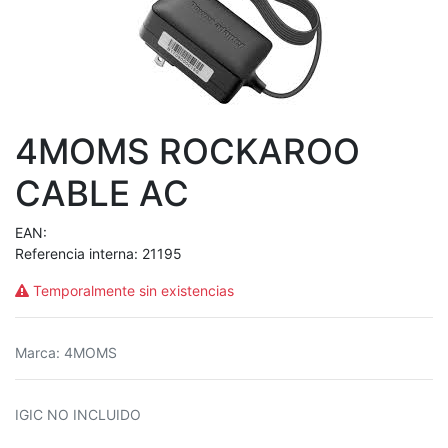
4MOMS ROCKAROO
CABLE AC
EAN:
Referencia interna:
21195
Temporalmente sin existencias
Marca
:
4MOMS
IGIC NO INCLUIDO