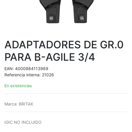
ADAPTADORES DE GR.0
PARA B-AGILE 3/4
EAN:
4000984113969
Referencia interna:
21026
En existencias
Marca
:
BRITAX
IGIC NO INCLUIDO