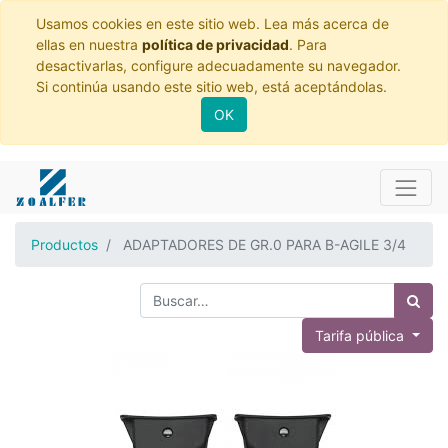
Usamos cookies en este sitio web. Lea más acerca de
ellas en nuestra
política de privacidad
. Para
desactivarlas, configure adecuadamente su navegador.
Si continúa usando este sitio web, está aceptándolas.
OK
Productos
ADAPTADORES DE GR.0 PARA B-AGILE 3/4
Tarifa pública