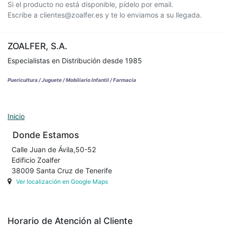
Si el producto no está disponible, pídelo por email.
Escribe a clientes@zoalfer.es y te lo enviamos a su llegada.
ZOALFER, S.A.
Especialistas en Distribución desde 1985
Puericultura / Juguete / Mobiliario Infantil / Farmacia
Inicio
Donde Estamos
Calle Juan de Ávila,50-52
Edificio Zoalfer
38009 Santa Cruz de Tenerife
Ver localización en Google Maps
Horario de Atención al Cliente